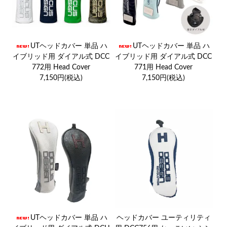
UTヘッドカバー 単品 ハ
UTヘッドカバー 単品 ハ
イブリッド用 ダイアル式 DCC
イブリッド用 ダイアル式 DCC
772用 Head Cover
771用 Head Cover
7,150円(税込)
7,150円(税込)
UTヘッドカバー 単品 ハ
ヘッドカバー ユーティリティ