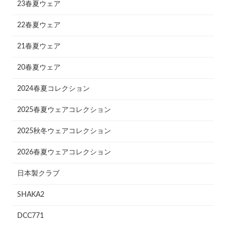
23春夏ウェア
22春夏ウェア
21春夏ウェア
20春夏ウェア
2024春夏コレクション
2025春夏ウェアコレクション
2025秋冬ウェアコレクション
2026春夏ウェアコレクション
日本製クラブ
SHAKA2
DCC771