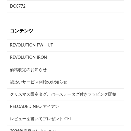
DCC772
コンテンツ
REVOLUTION FW・UT
REVOLUTION IRON
価格改定のお知らせ
後払いサービス開始のお知らせ
クリスマス限定タグ、バースデータグ付きラッピング開始
RELOADED NEO アイアン
レビューを書いてプレゼント GET