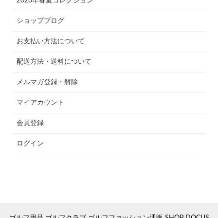
2026年春夏コレクション
ショップブログ
お支払い方法について
配送方法・送料について
メルマガ登録・解除
マイアカウント
会員登録
ログイン