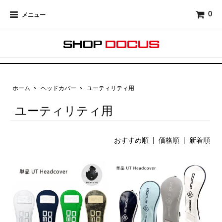
0
メニュー
ホーム
>
ヘッドカバー
>
ユーティリティ用
ユーティリティ用
おすすめ順
|
価格順
| 新着順