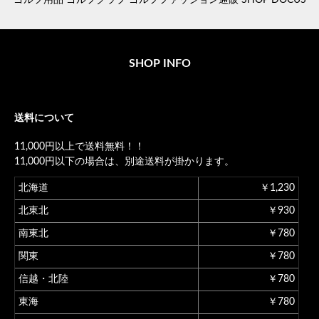
ゴルフ用品 ゴルフクラブ ゴルフファッション通販 SHOP DOCUS
SHOP INFO
送料について
11,000円以上で送料無料！！
11,000円以下の場合は、別途送料が掛かります。
北海道
￥1,230
北東北
￥930
南東北
￥780
関東
￥780
信越・北陸
￥780
東海
￥780