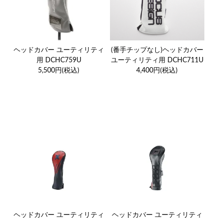
ヘッドカバー ユーティリティ
(番手チップなし)ヘッドカバー
用 DCHC759U
ユーティリティ用 DCHC711U
5,500円(税込)
4,400円(税込)
ヘッドカバー ユーティリティ
ヘッドカバー ユーティリティ