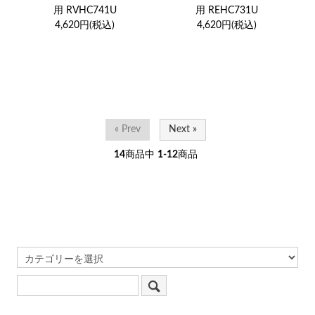
用 RVHC741U
用 REHC731U
4,620円(税込)
4,620円(税込)
« Prev
Next »
14
商品中
1-12
商品