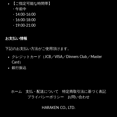
【ご指定可能な時間帯】
・午前中
・14:00-16:00
・16:00-18:00
・19:00-21:00
お支払い情報
下記のお支払い方法がご使用頂けます。
クレジットカード（JCB／VISA／Dinners Club／Master
Card）
銀行振込
ホーム
支払・配送について
特定商取引法に基づく表記
プライバシーポリシー
お問い合わせ
HARAKEN CO., LTD.