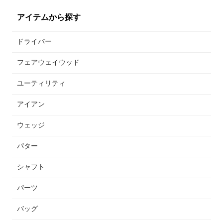
アイテムから探す
ドライバー
フェアウェイウッド
ユーティリティ
アイアン
ウェッジ
パター
シャフト
パーツ
バッグ