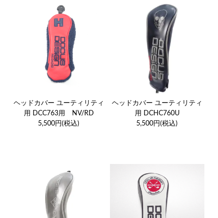
ヘッドカバー ユーティリティ
ヘッドカバー ユーティリティ
用 DCC763用 NV/RD
用 DCHC760U
5,500円(税込)
5,500円(税込)