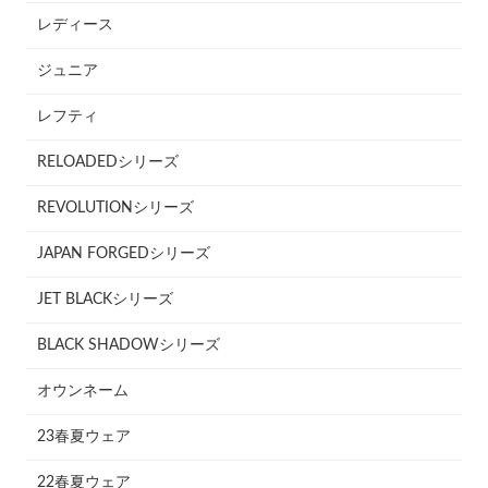
レディース
ジュニア
レフティ
RELOADEDシリーズ
REVOLUTIONシリーズ
JAPAN FORGEDシリーズ
JET BLACKシリーズ
BLACK SHADOWシリーズ
オウンネーム
23春夏ウェア
22春夏ウェア