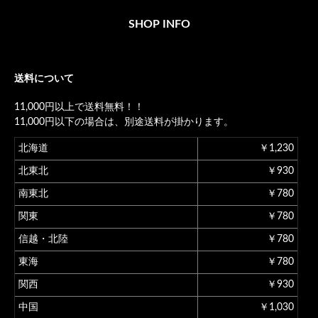
SHOP INFO
送料について
11,000円以上で送料無料！！
11,000円以下の場合は、別途送料が掛かります。
北海道
￥1,230
北東北
￥930
南東北
￥780
関東
￥780
信越・北陸
￥780
東海
￥780
関西
￥930
中国
￥1,030