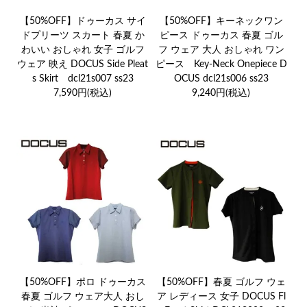
【50%OFF】ドゥーカス サイ
【50%OFF】キーネックワン
ドプリーツ スカート 春夏 か
ピース ドゥーカス 春夏 ゴル
わいい おしゃれ 女子 ゴルフ
フ ウェア 大人 おしゃれ ワン
ウェア 映え DOCUS Side Pleat
ピース Key-Neck Onepiece D
s Skirt dcl21s007 ss23
OCUS dcl21s006 ss23
7,590円(税込)
9,240円(税込)
【50%OFF】ポロ ドゥーカス
【50%OFF】春夏 ゴルフ ウェ
春夏 ゴルフ ウェア大人 おし
ア レディース 女子 DOCUS Fl