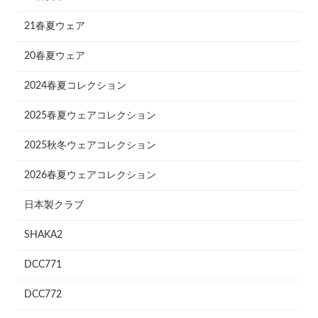
21春夏ウェア
20春夏ウェア
2024春夏コレクション
2025春夏ウェアコレクション
2025秋冬ウェアコレクション
2026春夏ウェアコレクション
日本製クラブ
SHAKA2
DCC771
DCC772