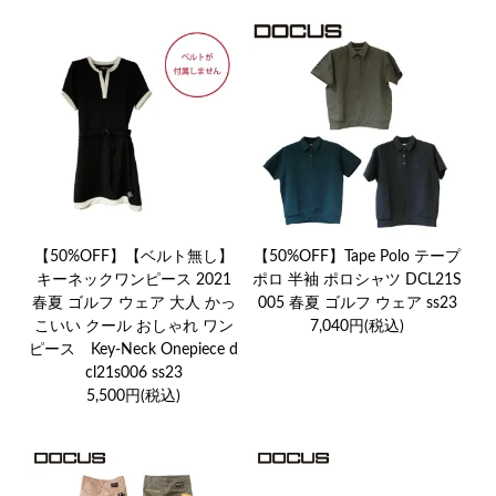
【50%OFF】【ベルト無し】
【50%OFF】Tape Polo テープ
キーネックワンピース 2021
ポロ 半袖 ポロシャツ DCL21S
春夏 ゴルフ ウェア 大人 かっ
005 春夏 ゴルフ ウェア ss23
こいい クール おしゃれ ワン
7,040円(税込)
ピース Key-Neck Onepiece d
cl21s006 ss23
5,500円(税込)