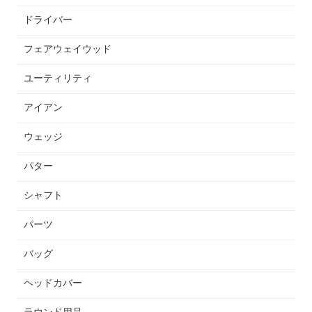
ドライバー
フェアウェイウッド
ユーティリティ
アイアン
ウェッジ
パター
シャフト
パーツ
バッグ
ヘッドカバー