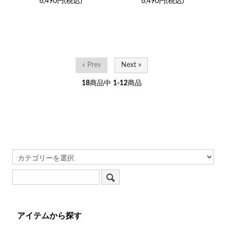
6,490円(税込)
6,490円(税込)
« Prev
Next »
18
商品中
1-12
商品
アイテムから探す