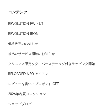
コンテンツ
REVOLUTION FW・UT
REVOLUTION IRON
価格改定のお知らせ
後払いサービス開始のお知らせ
クリスマス限定タグ、バースデータグ付きラッピング開始
RELOADED NEO アイアン
レビューを書いてプレゼント GET
2026年春夏コレクション
ショップブログ