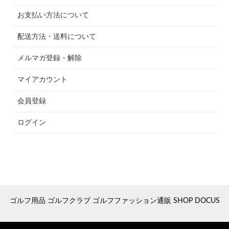
お支払い方法について
配送方法・送料について
メルマガ登録・解除
マイアカウント
会員登録
ログイン
ゴルフ用品 ゴルフクラブ ゴルフファッション通販 SHOP DOCUS