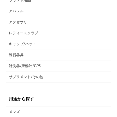
ラウンド用品
アパレル
アクセサリ
レディースクラブ
キャップ/ハット
練習器具
計測器/距離計/GPS
サプリメント/その他
用途から探す
メンズ