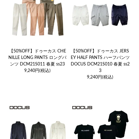
【50%OFF】ドゥーカス CHE
【50%OFF】ドゥーカス JERS
NILLE LONG PANTS ロングパ
EY HALF PANTS ハーフパンツ
ンツ DCM21S011 春夏 ss23
DOCUS DCM21S010 春夏 ss2
9,240円(税込)
3
9,240円(税込)