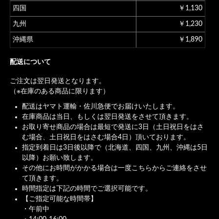
四国
￥1,130
九州
￥1,230
沖縄県
￥1,890
配送について
ご注文は翌日発送となります。
（※在庫のある商品に限ります）
配送はヤマト運輸・佐川急便でお届けいたします。
在庫商品は当日、もしくは翌日発送をさせて頂きます。
お取り寄せ商品の場合は最短で発送に3日（土日祝日をはさ
む場合、土日祝日をはさむ場合4日）頂いております。
指定到着日は3日後以降で（北海道、四国、九州、沖縄は5日
以降）お願い致します。
その他にお時間がかかる場合は一度こちらからご連絡をさせ
て頂きます。
時間指定は下記の時間でご選択可能です。
【ご指定可能な時間帯】
・午前中