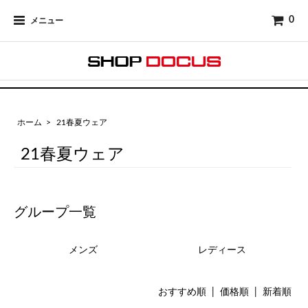
0
メニュー
ホーム
>
21春夏ウェア
21春夏ウェア
グループ一覧
メンズ
レディース
おすすめ順
|
価格順
| 新着順