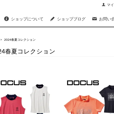
マイ
ショップについて
ショップブログ
お問い
>
2024春夏コレクション
024春夏コレクション