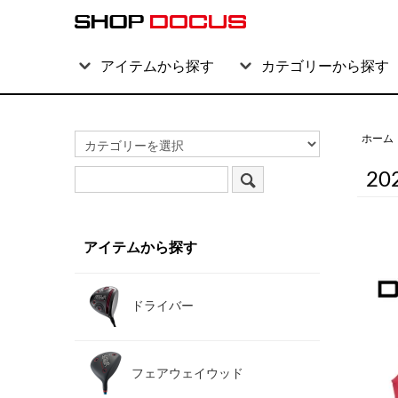
アイテムから探す
カテゴリーから探す
ホーム
2
アイテムから探す
ドライバー
フェアウェイウッド