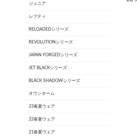
ジュニア
レフティ
RELOADEDシリーズ
REVOLUTIONシリーズ
JAPAN FORGEDシリーズ
JET BLACKシリーズ
BLACK SHADOWシリーズ
オウンネーム
23春夏ウェア
22春夏ウェア
21春夏ウェア