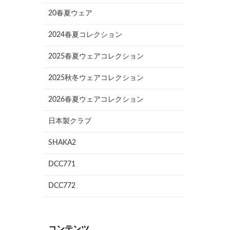
20春夏ウェア
2024春夏コレクション
2025春夏ウェアコレクション
2025秋冬ウェアコレクション
2026春夏ウェアコレクション
日本製クラブ
SHAKA2
DCC771
DCC772
コンテンツ