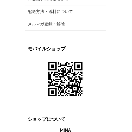
配送方法・送料について
メルマガ登録・解除
モバイルショップ
ショップについて
MINA