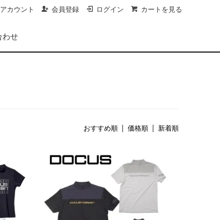
アカウント
会員登録
ログイン
カートを見る
合わせ
おすすめ順
| 価格順 |
新着順