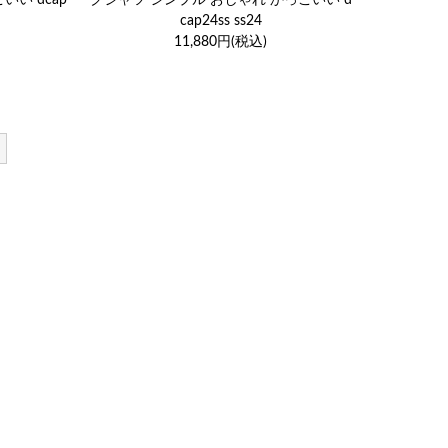
cap24ss ss24
11,880円(税込)