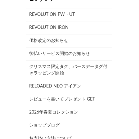
REVOLUTION FW・UT
REVOLUTION IRON
価格改定のお知らせ
後払いサービス開始のお知らせ
クリスマス限定タグ、バースデータグ付
きラッピング開始
RELOADED NEO アイアン
レビューを書いてプレゼント GET
2026年春夏コレクション
ショップブログ
お支払い方法について