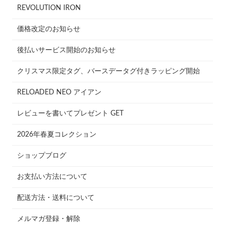
REVOLUTION IRON
価格改定のお知らせ
後払いサービス開始のお知らせ
クリスマス限定タグ、バースデータグ付きラッピング開始
RELOADED NEO アイアン
レビューを書いてプレゼント GET
2026年春夏コレクション
ショップブログ
お支払い方法について
配送方法・送料について
メルマガ登録・解除