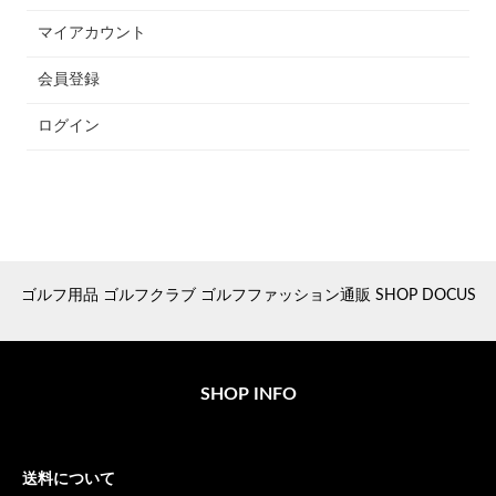
マイアカウント
会員登録
ログイン
ゴルフ用品 ゴルフクラブ ゴルフファッション通販 SHOP DOCUS
SHOP INFO
送料について