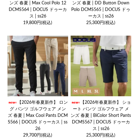
ンズ 春夏 | Max Cool Polo 12
ンズ 春夏 | DD Button Down
DCMS564 | DOCUS ドゥーカ
Polo DCMS565 | DOCUS ドゥ
ス | ss26
ーカス | ss26
19,800円(税込)
25,300円(税込)
【2026年春夏新作】 ロン
【2026年春夏新作】 ショ
グ パンツ ゴルフウェア メン
ート パンツ ゴルフウェア メ
ズ 春夏 | Max Cool Pants DCM
ンズ 春夏 | BiColor Short Pants
S566 | DOCUS ドゥーカス | ss
DCMS567 | DOCUS ドゥーカ
26
ス | ss26
29,700円(税込)
25,300円(税込)