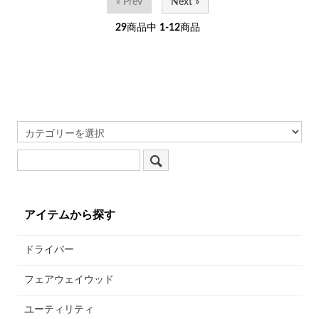
« Prev
Next »
29
商品中
1-12
商品
アイテムから探す
ドライバー
フェアウェイウッド
ユーティリティ