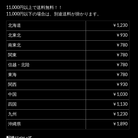
11,000円以上で送料無料！！
11,000円以下の場合は、別途送料が掛かります。
北海道
￥1,230
北東北
￥930
南東北
￥780
関東
￥780
信越・北陸
￥780
東海
￥780
関西
￥930
中国
￥1,030
四国
￥1,130
九州
￥1,230
沖縄県
￥1,890