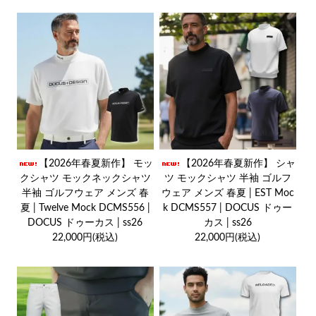
【2026年春夏新作】 モッ
【2026年春夏新作】 シャ
クシャツ モックネックシャツ
ツ モックシャツ 半袖 ゴルフ
半袖 ゴルフウェア メンズ 春
ウェア メンズ 春夏 | EST Moc
夏 | Twelve Mock DCMS556 |
k DCMS557 | DOCUS ドゥー
DOCUS ドゥーカス | ss26
カス | ss26
22,000円(税込)
22,000円(税込)