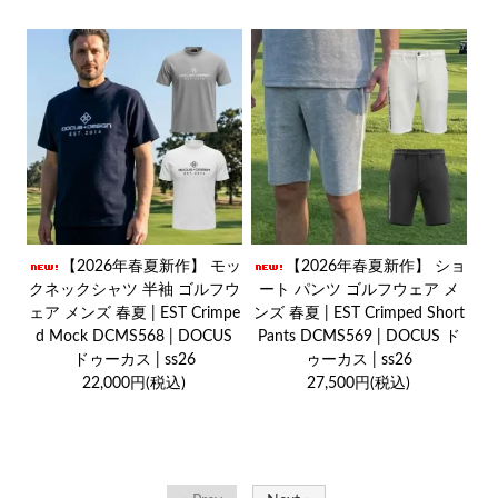
【2026年春夏新作】 モッ
【2026年春夏新作】 ショ
クネックシャツ 半袖 ゴルフウ
ート パンツ ゴルフウェア メ
ェア メンズ 春夏 | EST Crimpe
ンズ 春夏 | EST Crimped Short
d Mock DCMS568 | DOCUS
Pants DCMS569 | DOCUS ド
ドゥーカス | ss26
ゥーカス | ss26
22,000円(税込)
27,500円(税込)