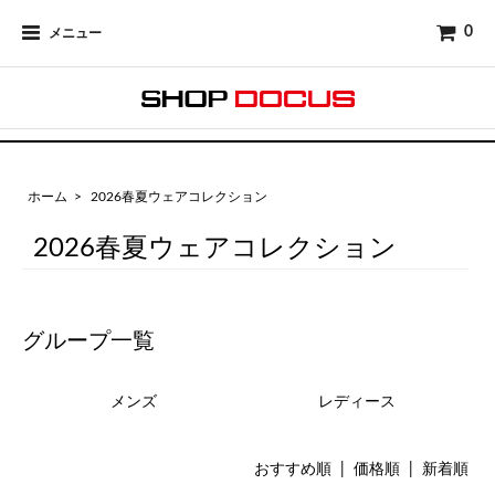
0
メニュー
ホーム
>
2026春夏ウェアコレクション
2026春夏ウェアコレクション
グループ一覧
メンズ
レディース
おすすめ順 |
価格順
|
新着順