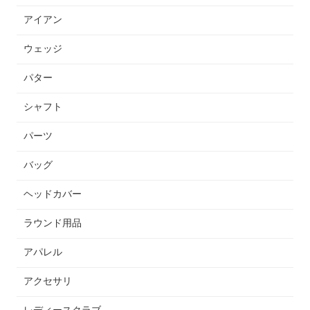
アイアン
ウェッジ
パター
シャフト
パーツ
バッグ
ヘッドカバー
ラウンド用品
アパレル
アクセサリ