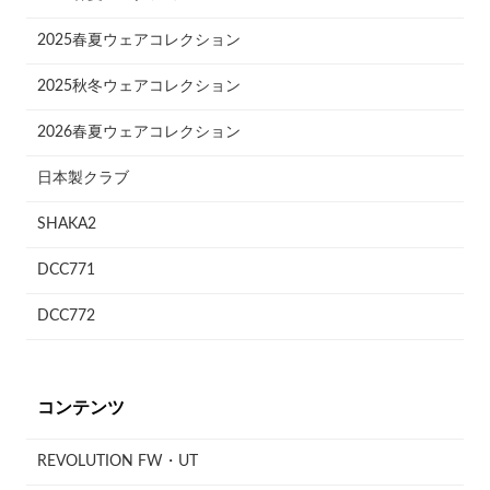
2025春夏ウェアコレクション
2025秋冬ウェアコレクション
2026春夏ウェアコレクション
日本製クラブ
SHAKA2
DCC771
DCC772
コンテンツ
REVOLUTION FW・UT