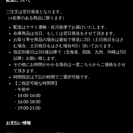
配送について
ご注文は翌日発送となります。
（※在庫のある商品に限ります）
配送はヤマト運輸・佐川急便でお届けいたします。
在庫商品は当日、もしくは翌日発送をさせて頂きます。
お取り寄せ商品の場合は最短で発送に3日（土日祝日をはさ
む場合、土日祝日をはさむ場合4日）頂いております。
指定到着日は3日後以降で（北海道、四国、九州、沖縄は5日
以降）お願い致します。
その他にお時間がかかる場合は一度こちらからご連絡をさせ
て頂きます。
時間指定は下記の時間でご選択可能です。
【ご指定可能な時間帯】
・午前中
・14:00-16:00
・16:00-18:00
・19:00-21:00
お支払い情報