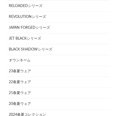
RELOADEDシリーズ
REVOLUTIONシリーズ
JAPAN FORGEDシリーズ
JET BLACKシリーズ
BLACK SHADOWシリーズ
オウンネーム
23春夏ウェア
22春夏ウェア
21春夏ウェア
20春夏ウェア
2024春夏コレクション