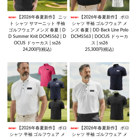
【2026年春夏新作】 ニッ
【2026年春夏新作】 ポロ
ト シャツ サマーニット 半袖
シャツ 半袖 ゴルフウェア メ
ゴルフウェア メンズ 春夏 | D
ンズ 春夏 | DD Back Line Polo
D Summer Knit DCMS562 | D
DCMS563 | DOCUS ドゥーカ
OCUS ドゥーカス | ss26
ス | ss26
24,200円(税込)
25,300円(税込)
【2026年春夏新作】 ポロ
【2026年春夏新作】 ポロ
シャツ 半袖 ゴルフウェア メ
シャツ 半袖 ゴルフウェア メ