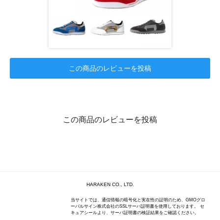
この商品のレビューを投稿
この商品のレビューを投稿
HARAKEN CO., LTD.
当サイトでは、通信情報の暗号化と実在性の証明のため、GMOグロ
ーバルサイン株式会社のSSLサーバ証明書を使用しております。 セ
キュアシールより、サーバ証明書の検証結果をご確認ください。