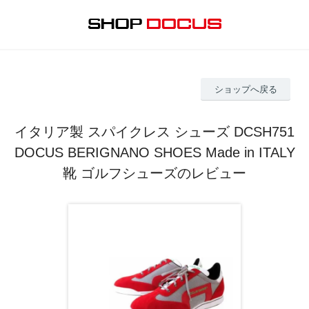
ショップへ戻る
イタリア製 スパイクレス シューズ DCSH751
DOCUS BERIGNANO SHOES Made in ITALY
靴 ゴルフシューズのレビュー