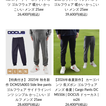
ツ ゴルフウェア 暖かい かっ
ゴルフウェア 暖かい かっこい
こいい メンズ 25aw
い メンズ 25aw
26,400円(税込)
39,600円(税込)
【特典付き】 2025年 秋冬新
【2026年春夏新作】 カーゴパ
作 DCM25A003 Side line pants
ンツ 長ズボン ゴルフウェア
ゴルフウェア サイドラインパ
メンズ 春夏 | Cargo Pants DC
ンツ シンプル かっこいい ゴ
MS506 | DOCUS ドゥーカス |
ルフ メンズ 25aw
ss26
28,600円(税込)
26,400円(税込)