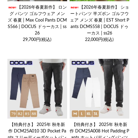
【2026年春夏新作】 ロン
【2026年春夏新作】 ショ
グ パンツ ゴルフウェア メン
ートパンツ 半ズボン ゴルフウ
ズ 春夏 | Max Cool Pants DCM
ェア メンズ 春夏 | EST Short P
S566 | DOCUS ドゥーカス | ss
ants DCMS558 | DOCUS ドゥ
26
ーカス | ss26
29,700円(税込)
22,000円(税込)
【特典付き】 2025年 秋冬新
【特典付き】 2025年 秋冬新
作 DCM25A010 3D Pocket Pa
作 DCM25A008 Hot Padding P
nts スリーディーポケットパン
ants ホットパディングパンツ