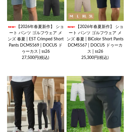
【2026年春夏新作】 ショ
【2026年春夏新作】 ショ
ート パンツ ゴルフウェア メ
ート パンツ ゴルフウェア メ
ンズ 春夏 | EST Crimped Short
ンズ 春夏 | BiColor Short Pants
Pants DCMS569 | DOCUS ド
DCMS567 | DOCUS ドゥーカ
ゥーカス | ss26
ス | ss26
27,500円(税込)
25,300円(税込)