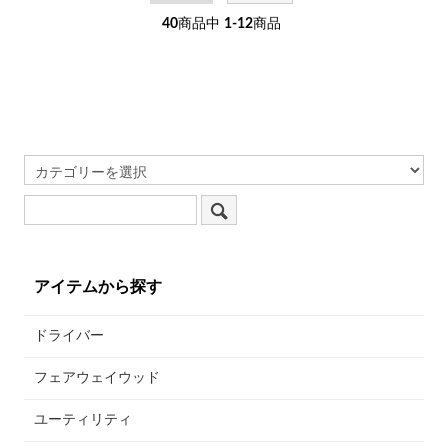
40
商品中
1-12
商品
アイテムから探す
ドライバー
フェアウェイウッド
ユーティリティ