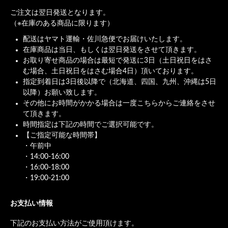
ご注文は翌日発送となります。
（※在庫のある商品に限ります）
配送はヤマト運輸・佐川急便でお届けいたします。
在庫商品は当日、もしくは翌日発送をさせて頂きます。
お取り寄せ商品の場合は最短で発送に3日（土日祝日をはさ
む場合、土日祝日をはさむ場合4日）頂いております。
指定到着日は3日後以降で（北海道、四国、九州、沖縄は5日
以降）お願い致します。
その他にお時間がかかる場合は一度こちらからご連絡をさせ
て頂きます。
時間指定は下記の時間でご選択可能です。
【ご指定可能な時間帯】
・午前中
・14:00-16:00
・16:00-18:00
・19:00-21:00
お支払い情報
下記のお支払い方法がご使用頂けます。