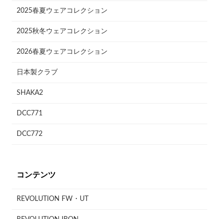
2025春夏ウェアコレクション
2025秋冬ウェアコレクション
2026春夏ウェアコレクション
日本製クラブ
SHAKA2
DCC771
DCC772
コンテンツ
REVOLUTION FW・UT