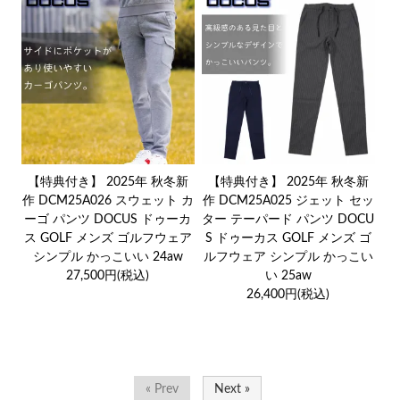
【特典付き】 2025年 秋冬新
【特典付き】 2025年 秋冬新
作 DCM25A026 スウェット カ
作 DCM25A025 ジェット セッ
ーゴ パンツ DOCUS ドゥーカ
ター テーパード パンツ DOCU
ス GOLF メンズ ゴルフウェア
S ドゥーカス GOLF メンズ ゴ
シンプル かっこいい 24aw
ルフウェア シンプル かっこい
27,500円(税込)
い 25aw
26,400円(税込)
« Prev
Next »