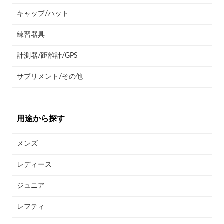
キャップ/ハット
練習器具
計測器/距離計/GPS
サプリメント/その他
用途から探す
メンズ
レディース
ジュニア
レフティ