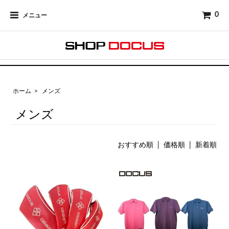
0
メニュー
ホーム
>
メンズ
メンズ
おすすめ順 |
価格順
|
新着順