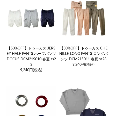
【50%OFF】ドゥーカス JERS
【50%OFF】ドゥーカス CHE
EY HALF PANTS ハーフパンツ
NILLE LONG PANTS ロングパ
DOCUS DCM21S010 春夏 ss2
ンツ DCM21S011 春夏 ss23
3
9,240円(税込)
9,240円(税込)