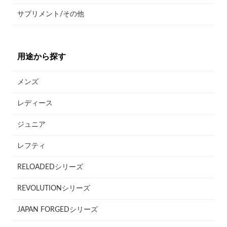
サプリメント/その他
用途から探す
メンズ
レディース
ジュニア
レフティ
RELOADEDシリーズ
REVOLUTIONシリーズ
JAPAN FORGEDシリーズ