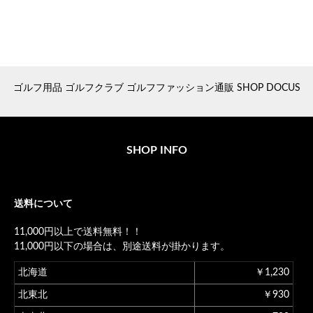
ゴルフ用品 ゴルフクラブ ゴルフファッション通販 SHOP DOCUS
SHOP INFO
送料について
11,000円以上で送料無料！！
11,000円以下の場合は、別途送料が掛かります。
北海道
￥1,230
北東北
￥930