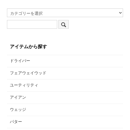
アイテムから探す
ドライバー
フェアウェイウッド
ユーティリティ
アイアン
ウェッジ
パター