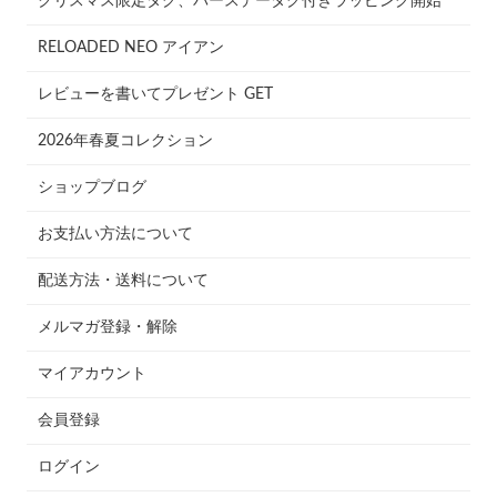
クリスマス限定タグ、バースデータグ付きラッピング開始
RELOADED NEO アイアン
レビューを書いてプレゼント GET
2026年春夏コレクション
ショップブログ
お支払い方法について
配送方法・送料について
メルマガ登録・解除
マイアカウント
会員登録
ログイン