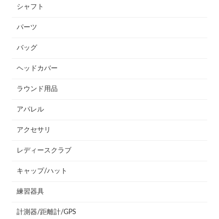
シャフト
パーツ
バッグ
ヘッドカバー
ラウンド用品
アパレル
アクセサリ
レディースクラブ
キャップ/ハット
練習器具
計測器/距離計/GPS