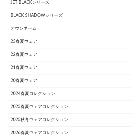
JET BLACKシリーズ
BLACK SHADOWシリーズ
オウンネーム
23春夏ウェア
22春夏ウェア
21春夏ウェア
20春夏ウェア
2024春夏コレクション
2025春夏ウェアコレクション
2025秋冬ウェアコレクション
2026春夏ウェアコレクション