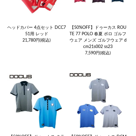
ヘッドカバー 4点セット DCC7
【50%OFF】ドゥーカス ROU
51用 レッド
TE 77 POLO 春夏 ポロ ゴルフ
21,780円(税込)
ウェア メンズ ゴルフウェア d
cm21s002 ss23
7,590円(税込)