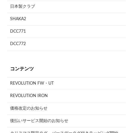
日本製クラブ
SHAKA2
DCC771
DCC772
コンテンツ
REVOLUTION FW・UT
REVOLUTION IRON
価格改定のお知らせ
後払いサービス開始のお知らせ