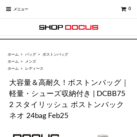
0
メニュー
ホーム
>
バッグ
>
ボストンバッグ
ホーム
>
メンズ
ホーム
>
レディース
大容量＆高耐久！ボストンバッグ｜
軽量・シューズ収納付き | DCBB75
2 スタイリッシュ ボストンバック
ネオ 24bag Feb25