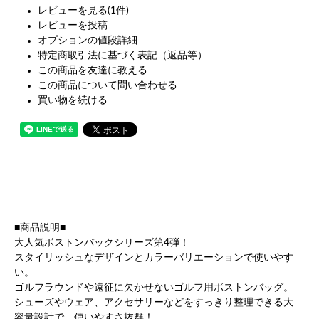
レビューを見る(1件)
レビューを投稿
オプションの値段詳細
特定商取引法に基づく表記（返品等）
この商品を友達に教える
この商品について問い合わせる
買い物を続ける
■商品説明■
大人気ボストンバックシリーズ第4弾！
スタイリッシュなデザインとカラーバリエーションで使いやす
い。
ゴルフラウンドや遠征に欠かせないゴルフ用ボストンバッグ。
シューズやウェア、アクセサリーなどをすっきり整理できる大
容量設計で、使いやすさ抜群！