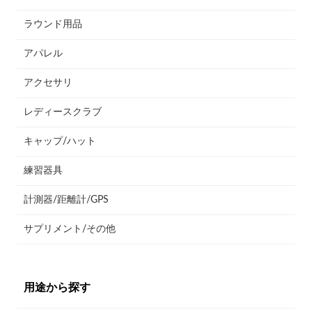
ラウンド用品
アパレル
アクセサリ
レディースクラブ
キャップ/ハット
練習器具
計測器/距離計/GPS
サプリメント/その他
用途から探す