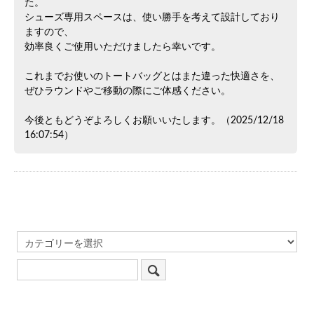
た。
シューズ専用スペースは、使い勝手を考えて設計しており
ますので、
効率良くご使用いただけましたら幸いです。
これまでお使いのトートバッグとはまた違った快適さを、
ぜひラウンドやご移動の際にご体感ください。
今後ともどうぞよろしくお願いいたします。（2025/12/18
16:07:54）