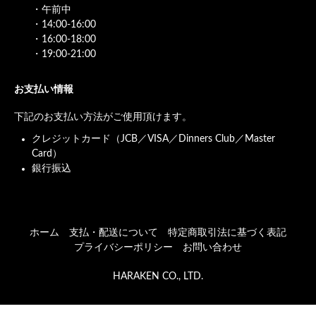
・午前中
・14:00-16:00
・16:00-18:00
・19:00-21:00
お支払い情報
下記のお支払い方法がご使用頂けます。
クレジットカード（JCB／VISA／Dinners Club／Master
Card）
銀行振込
ホーム
支払・配送について
特定商取引法に基づく表記
プライバシーポリシー
お問い合わせ
HARAKEN CO., LTD.