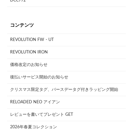
DCC772
コンテンツ
REVOLUTION FW・UT
REVOLUTION IRON
価格改定のお知らせ
後払いサービス開始のお知らせ
クリスマス限定タグ、バースデータグ付きラッピング開始
RELOADED NEO アイアン
レビューを書いてプレゼント GET
2026年春夏コレクション