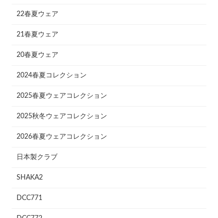
22春夏ウェア
21春夏ウェア
20春夏ウェア
2024春夏コレクション
2025春夏ウェアコレクション
2025秋冬ウェアコレクション
2026春夏ウェアコレクション
日本製クラブ
SHAKA2
DCC771