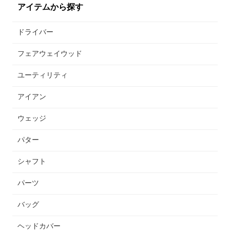
アイテムから探す
ドライバー
フェアウェイウッド
ユーティリティ
アイアン
ウェッジ
パター
シャフト
パーツ
バッグ
ヘッドカバー