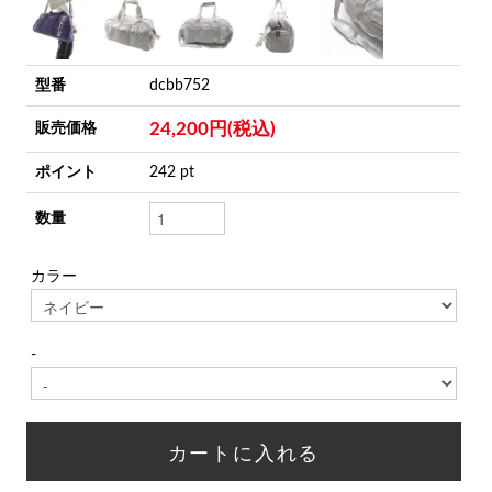
型番
dcbb752
24,200円(税込)
販売価格
ポイント
242 pt
数量
カラー
-