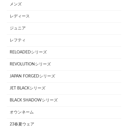
メンズ
レディース
ジュニア
レフティ
RELOADEDシリーズ
REVOLUTIONシリーズ
JAPAN FORGEDシリーズ
JET BLACKシリーズ
BLACK SHADOWシリーズ
オウンネーム
23春夏ウェア