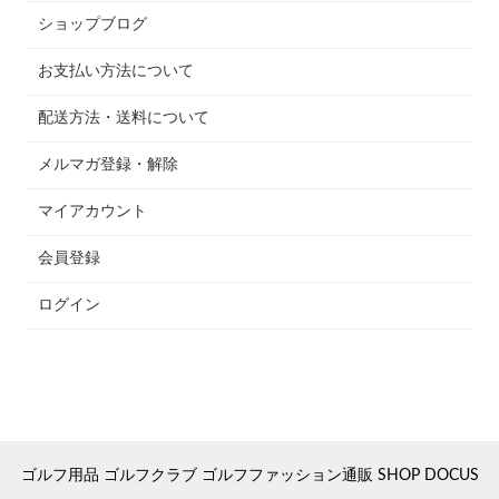
ショップブログ
お支払い方法について
配送方法・送料について
メルマガ登録・解除
マイアカウント
会員登録
ログイン
ゴルフ用品 ゴルフクラブ ゴルフファッション通販 SHOP DOCUS