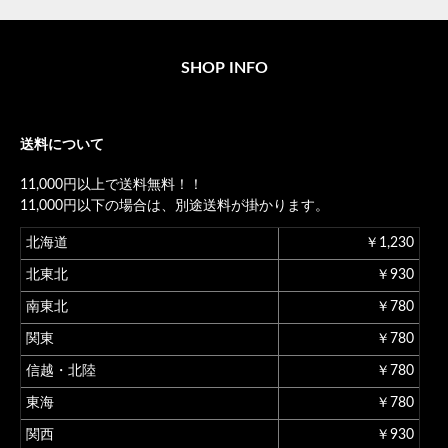
SHOP INFO
送料について
11,000円以上で送料無料！！
11,000円以下の場合は、別途送料が掛かります。
北海道
￥1,230
北東北
￥930
南東北
￥780
関東
￥780
信越・北陸
￥780
東海
￥780
関西
￥930