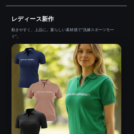
レディース新作
動きやすく、上品に。夏らしい素材感で“洗練スポーツモー
ド”。