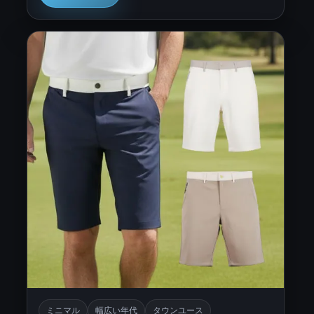
ミニマル
幅広い年代
タウンユース