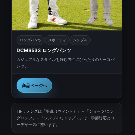
ロングパンツ
スポーティ
シンプル
DCMS533 ロングパンツ
カジュアルなスタイルを好む男性にぴったりのカーゴパ
ンツ。
商品ページへ
TIP：メンズは「羽織（ウィンド）」＋「ショーツ/ロン
グパンツ」＋「シンプルなトップス」で、季節対応とコ
ーデが一気に整います。