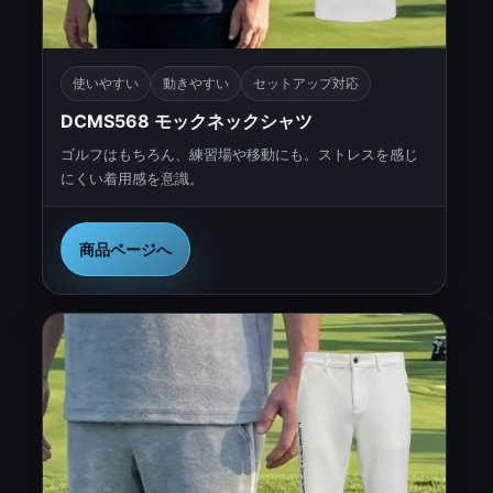
使いやすい
動きやすい
セットアップ対応
DCMS568 モックネックシャツ
ゴルフはもちろん、練習場や移動にも。ストレスを感じ
にくい着用感を意識。
商品ページへ