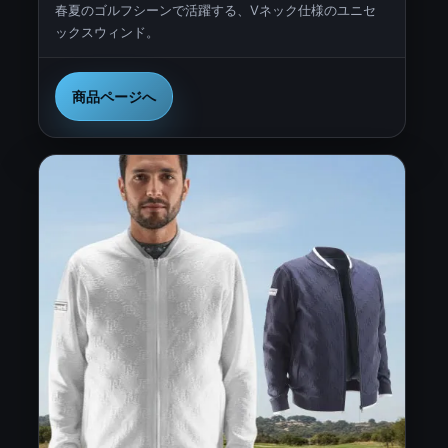
春夏のゴルフシーンで活躍する、Vネック仕様のユニセ
ックスウィンド。
商品ページへ