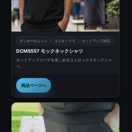
ダンボールニット
ユニセックス
セットアップ対応
DCMS557 モックネックシャツ
セットアップコーデを楽しめるユニセックスモックシャ
ツ。
商品ページへ