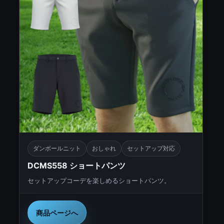
ダンボールニット
おしゃれ
セットアップ対応
DCMS558 ショートパンツ
セットアップコーデを楽しめるショートパンツ。
商品ページへ