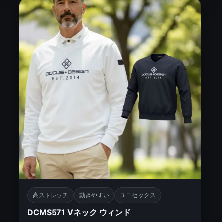
高ストレッチ
動きやすい
ユニセックス
DCMS571 Vネック ウィンド