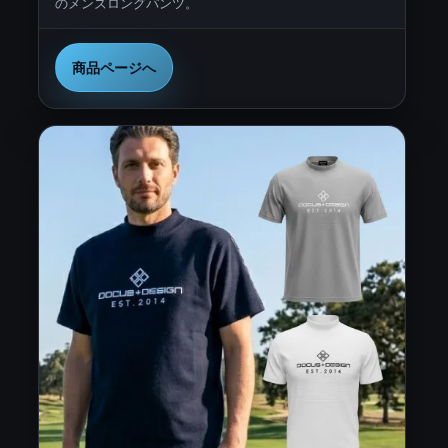
のメンズロングパンツ。
商品ページへ