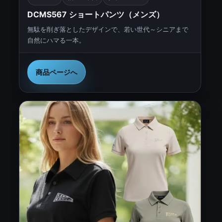
DCMS567 ショートパンツ（メンズ）
無駄を削ぎ落としたデザインで、若い世代～シニアまで
自然にハマる一本。
商品ページへ