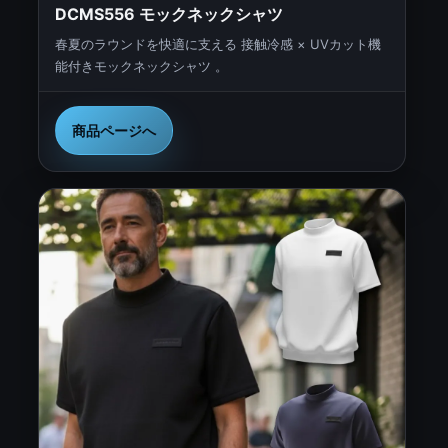
DCMS556 モックネックシャツ
春夏のラウンドを快適に支える 接触冷感 × UVカット機
能付きモックネックシャツ 。
商品ページへ