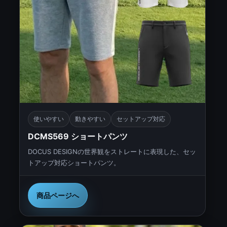
使いやすい
動きやすい
セットアップ対応
DCMS569 ショートパンツ
DOCUS DESIGNの世界観をストレートに表現した、セッ
トアップ対応ショートパンツ。
商品ページへ