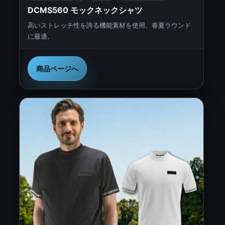
DCMS560 モックネックシャツ
高いストレッチ性を誇る機能素材を使用、春夏ラウンド
に最適。
商品ページへ