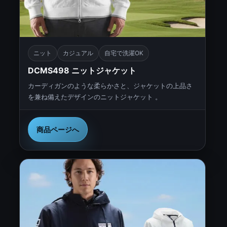
ニット
カジュアル
自宅で洗濯OK
DCMS498 ニットジャケット
カーディガンのような柔らかさと、ジャケットの上品さ
を兼ね備えたデザインのニットジャケット 。
商品ページへ