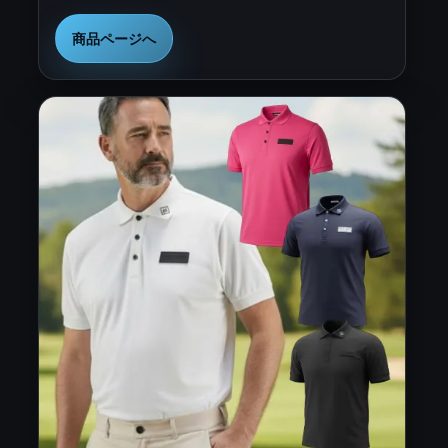
商品ページへ