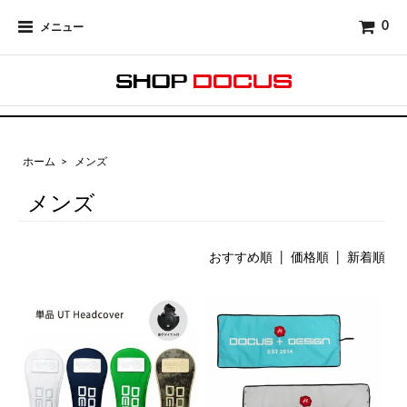
0
メニュー
ホーム
>
メンズ
メンズ
おすすめ順
|
価格順
| 新着順