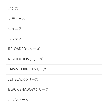
メンズ
レディース
ジュニア
レフティ
RELOADEDシリーズ
REVOLUTIONシリーズ
JAPAN FORGEDシリーズ
JET BLACKシリーズ
BLACK SHADOWシリーズ
オウンネーム