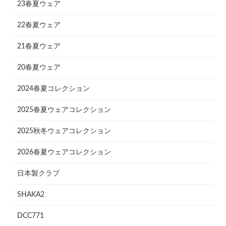
23春夏ウェア
22春夏ウェア
21春夏ウェア
20春夏ウェア
2024春夏コレクション
2025春夏ウェアコレクション
2025秋冬ウェアコレクション
2026春夏ウェアコレクション
日本製クラブ
SHAKA2
DCC771