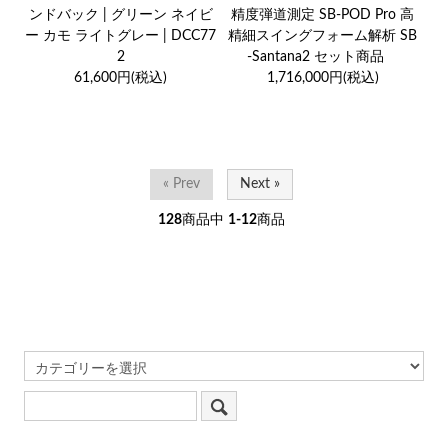
ンドバック | グリーン ネイビ
精度弾道測定 SB-POD Pro 高
ー カモ ライトグレー | DCC77
精細スイングフォーム解析 SB
2
-Santana2 セット商品
61,600円(税込)
1,716,000円(税込)
« Prev
Next »
128
商品中
1-12
商品