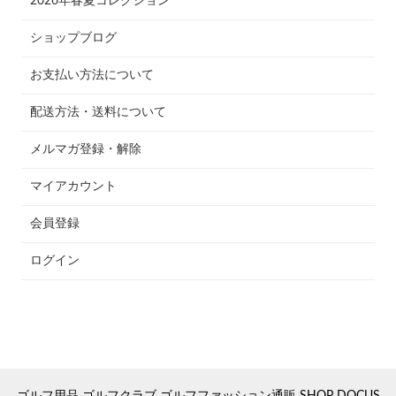
2026年春夏コレクション
ショップブログ
お支払い方法について
配送方法・送料について
メルマガ登録・解除
マイアカウント
会員登録
ログイン