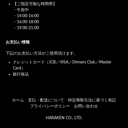
【ご指定可能な時間帯】
・午前中
・14:00-16:00
・16:00-18:00
・19:00-21:00
お支払い情報
下記のお支払い方法がご使用頂けます。
クレジットカード（JCB／VISA／Dinners Club／Master
Card）
銀行振込
ホーム
支払・配送について
特定商取引法に基づく表記
プライバシーポリシー
お問い合わせ
HARAKEN CO., LTD.