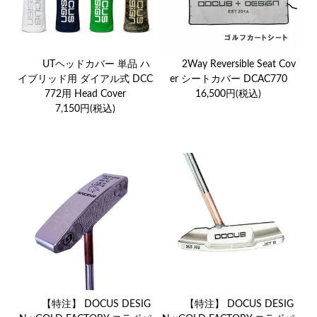
UTヘッドカバー 単品 ハ
2Way Reversible Seat Cov
イブリッド用 ダイアル式 DCC
er シートカバー DCAC770
772用 Head Cover
16,500円(税込)
7,150円(税込)
【特注】 DOCUS DESIG
【特注】 DOCUS DESIG