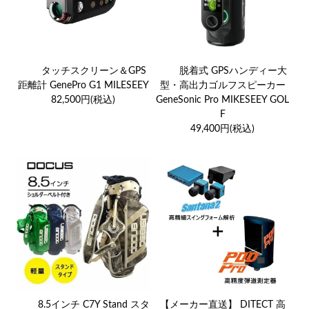
タッチスクリーン＆GPS
脱着式 GPSハンディー大
距離計 GenePro G1 MILESEEY
型・高出力ゴルフスピーカー
82,500円(税込)
GeneSonic Pro MIKESEEY GOL
F
49,400円(税込)
8.5インチ C7Y Stand スタ
【メーカー直送】 DITECT 高