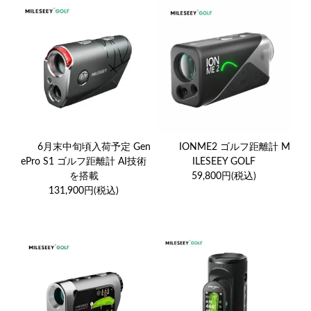
6月末中旬頃入荷予定 Gen
IONME2 ゴルフ距離計 M
ePro S1 ゴルフ距離計 AI技術
ILESEEY GOLF
を搭載
59,800円(税込)
131,900円(税込)