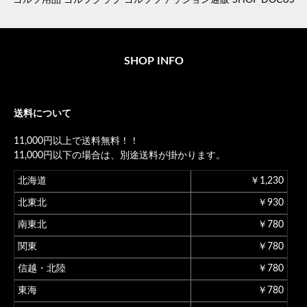
ゴルフ用品 ゴルフクラブ ゴルフファッション通販 SHOP DOCUS
SHOP INFO
送料について
11,000円以上で送料無料！！
11,000円以下の場合は、別途送料が掛かります。
北海道
￥1,230
北東北
￥930
南東北
￥780
関東
￥780
信越・北陸
￥780
東海
￥780