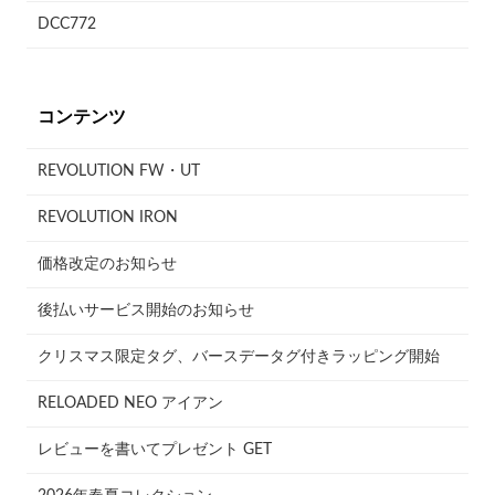
DCC772
コンテンツ
REVOLUTION FW・UT
REVOLUTION IRON
価格改定のお知らせ
後払いサービス開始のお知らせ
クリスマス限定タグ、バースデータグ付きラッピング開始
RELOADED NEO アイアン
レビューを書いてプレゼント GET