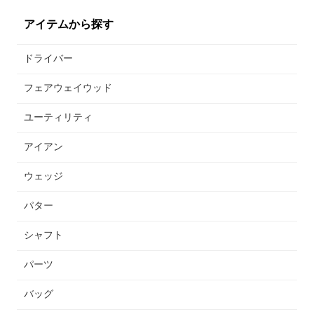
アイテムから探す
ドライバー
フェアウェイウッド
ユーティリティ
アイアン
ウェッジ
パター
シャフト
パーツ
バッグ