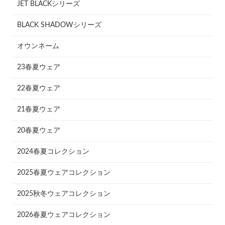
JET BLACKシリーズ
BLACK SHADOWシリーズ
オウンネーム
23春夏ウェア
22春夏ウェア
21春夏ウェア
20春夏ウェア
2024春夏コレクション
2025春夏ウェアコレクション
2025秋冬ウェアコレクション
2026春夏ウェアコレクション