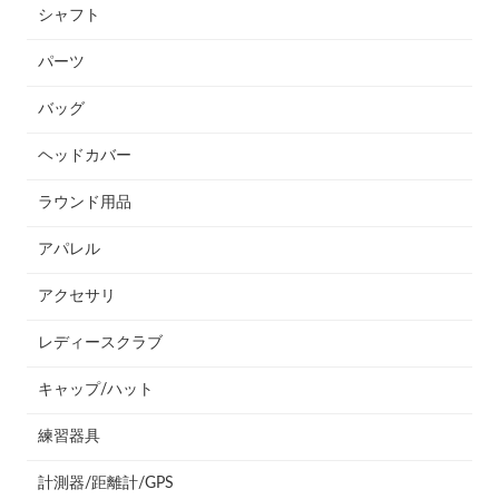
シャフト
パーツ
バッグ
ヘッドカバー
ラウンド用品
アパレル
アクセサリ
レディースクラブ
キャップ/ハット
練習器具
計測器/距離計/GPS