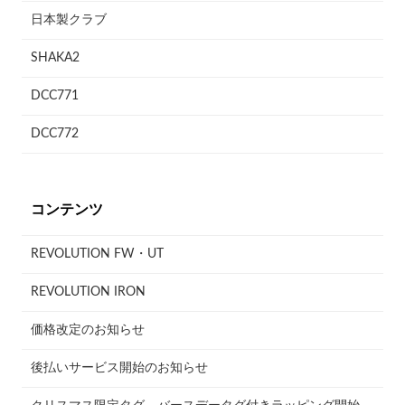
日本製クラブ
SHAKA2
DCC771
DCC772
コンテンツ
REVOLUTION FW・UT
REVOLUTION IRON
価格改定のお知らせ
後払いサービス開始のお知らせ