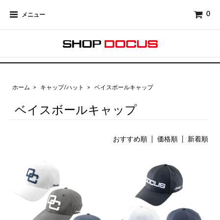
0
メニュー
ホーム
>
キャップ/ハット
>
ベイスボールキャップ
ベイスボールキャップ
おすすめ順
| 価格順 |
新着順