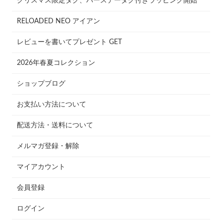
クリスマス限定タグ、バースデータグ付きラッピング開始
RELOADED NEO アイアン
レビューを書いてプレゼント GET
2026年春夏コレクション
ショップブログ
お支払い方法について
配送方法・送料について
メルマガ登録・解除
マイアカウント
会員登録
ログイン