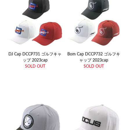
DJ Cap DCCP731 ゴルフキャ
Bom Cap DCCP732 ゴルフキ
ップ 2023cap
ャップ 2023cap
SOLD OUT
SOLD OUT