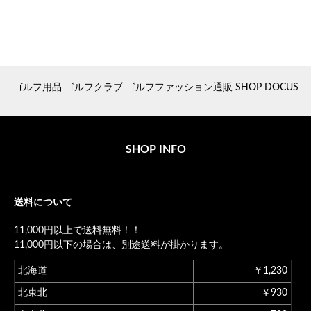
ゴルフ用品 ゴルフクラブ ゴルフファッション通販 SHOP DOCUS
SHOP INFO
送料について
11,000円以上で送料無料！！
11,000円以下の場合は、別途送料が掛かります。
北海道
￥1,230
北東北
￥930