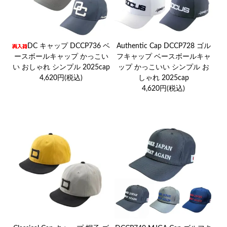
DC キャップ DCCP736 ベ
Authentic Cap DCCP728 ゴル
ースボールキャップ かっこい
フキャップ ベースボールキャ
い おしゃれ シンプル 2025cap
ップ かっこいい シンプル お
4,620円(税込)
しゃれ 2025cap
4,620円(税込)