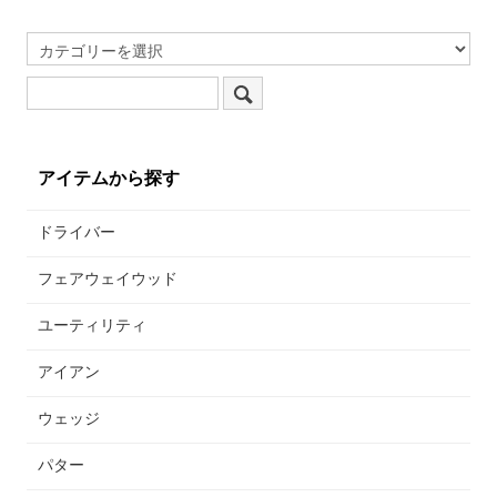
アイテムから探す
ドライバー
フェアウェイウッド
ユーティリティ
アイアン
ウェッジ
パター