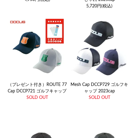
5,720円(税込)
（プレゼント付き）ROUTE 77
Mesh Cap DCCP729 ゴルフキ
Cap DCCP721 ゴルフキャップ
ャップ 2023cap
SOLD OUT
SOLD OUT