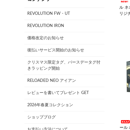
ル ネ
リジナ
REVOLUTION FW・UT
REVOLUTION IRON
価格改定のお知らせ
後払いサービス開始のお知らせ
クリスマス限定タグ、バースデータグ付
きラッピング開始
RELOADED NEO アイアン
レビューを書いてプレゼント GET
2026年春夏コレクション
ショップブログ
ール 
お支払い方法について