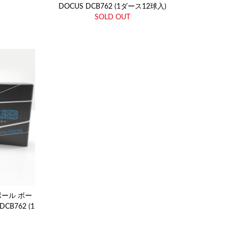
DOCUS DCB762 (1ダース12球入)
SOLD OUT
ボール ボー
DCB762 (1