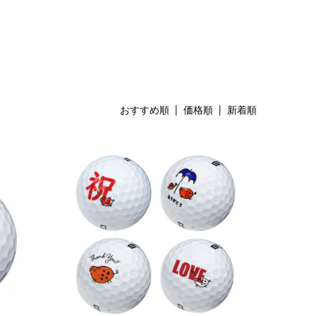
おすすめ順
|
価格順
| 新着順