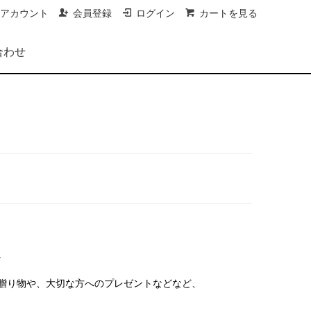
アカウント
会員登録
ログイン
カートを見る
合わせ
。
贈り物や、大切な方へのプレゼントなどなど、