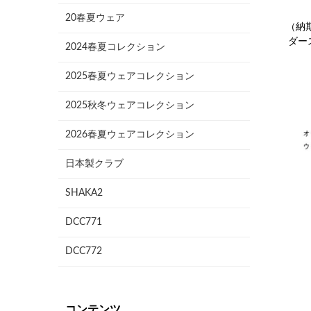
20春夏ウェア
（納
ダー
2024春夏コレクション
2025春夏ウェアコレクション
2025秋冬ウェアコレクション
2026春夏ウェアコレクション
日本製クラブ
SHAKA2
DCC771
DCC772
コンテンツ