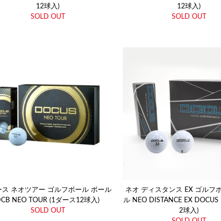
12球入)
12球入)
SOLD OUT
SOLD OUT
ース ネオツアー ゴルフボール ボール
ネオ ディスタンス EX ゴルフ
DCB NEO TOUR (1ダース12球入)
ル NEO DISTANCE EX DOCUS 
SOLD OUT
2球入)
SOLD OUT