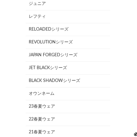
ジュニア
レフティ
RELOADEDシリーズ
REVOLUTIONシリーズ
JAPAN FORGEDシリーズ
JET BLACKシリーズ
BLACK SHADOWシリーズ
オウンネーム
23春夏ウェア
22春夏ウェア
21春夏ウェア