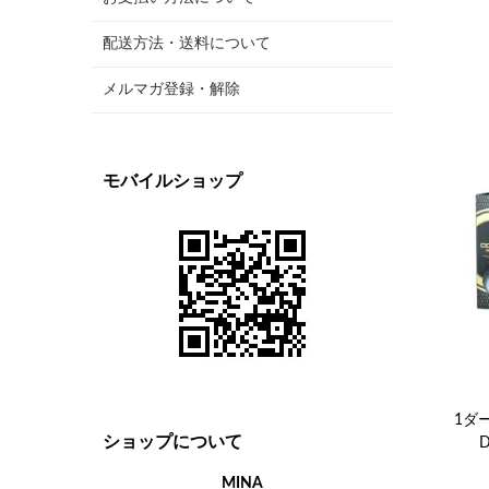
配送方法・送料について
メルマガ登録・解除
モバイルショップ
1ダ
ショップについて
MINA