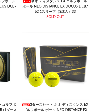
ゴルフボール
ネオ ディスタンス EX ゴルフボール
CUS DCB7
ボール NEO DISTANCE EX DOCUS DCB7
62 1スリーブ（3球入）33
SOLD OUT
ー ゴルフボ
3ダースセット ネオ ディスタンス EX
UR (1ダース
ゴルフボール ボール NEO DISTANCE EX