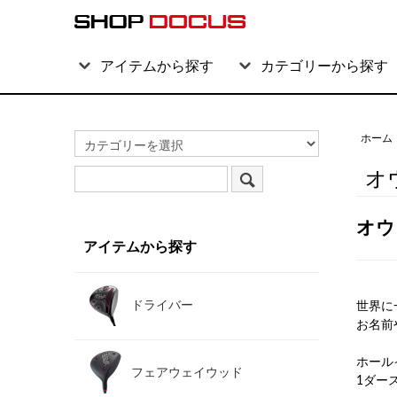
アイテムから探す
カテゴリーから探す
ホーム
オ
オウ
アイテムから探す
ドライバー
世界に
お名前
ホール
フェアウェイウッド
1ダー