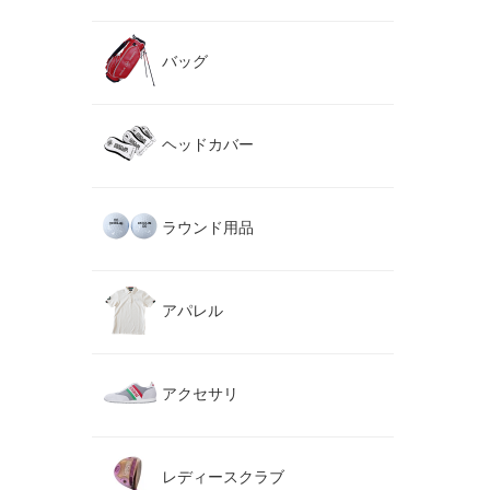
バッグ
ヘッドカバー
ラウンド用品
アパレル
アクセサリ
レディースクラブ