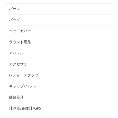
パーツ
バッグ
ヘッドカバー
ラウンド用品
アパレル
アクセサリ
レディースクラブ
キャップ/ハット
練習器具
計測器/距離計/GPS