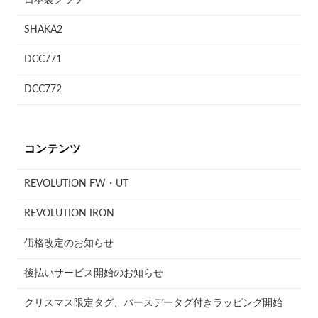
SHAKA2
DCC771
DCC772
コンテンツ
REVOLUTION FW・UT
REVOLUTION IRON
価格改定のお知らせ
後払いサービス開始のお知らせ
クリスマス限定タグ、バースデータグ付きラッピング開始