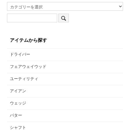
アイテムから探す
ドライバー
フェアウェイウッド
ユーティリティ
アイアン
ウェッジ
パター
シャフト