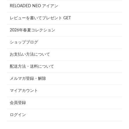
RELOADED NEO アイアン
レビューを書いてプレゼント GET
2026年春夏コレクション
ショップブログ
お支払い方法について
配送方法・送料について
メルマガ登録・解除
マイアカウント
会員登録
ログイン