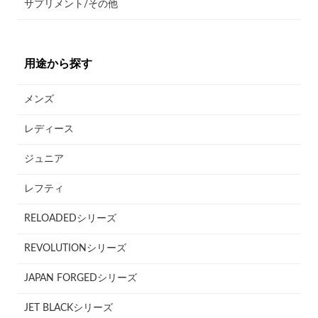
サプリメント/その他
用途から探す
メンズ
レディース
ジュニア
レフティ
RELOADEDシリーズ
REVOLUTIONシリーズ
JAPAN FORGEDシリーズ
JET BLACKシリーズ