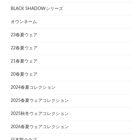
BLACK SHADOWシリーズ
オウンネーム
23春夏ウェア
22春夏ウェア
21春夏ウェア
20春夏ウェア
2024春夏コレクション
2025春夏ウェアコレクション
2025秋冬ウェアコレクション
2026春夏ウェアコレクション
日本製クラブ