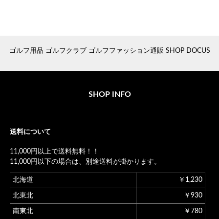
ゴルフ用品 ゴルフクラブ ゴルフファッション通販 SHOP DOCUS
SHOP INFO
送料について
11,000円以上で送料無料！！
11,000円以下の場合は、別途送料が掛かります。
北海道
￥1,230
北東北
￥930
南東北
￥780