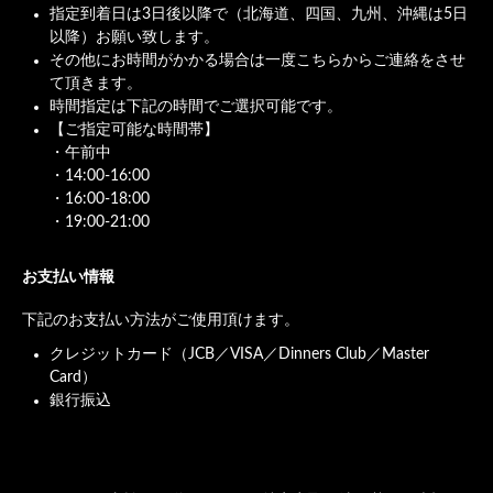
指定到着日は3日後以降で（北海道、四国、九州、沖縄は5日
以降）お願い致します。
その他にお時間がかかる場合は一度こちらからご連絡をさせ
て頂きます。
時間指定は下記の時間でご選択可能です。
【ご指定可能な時間帯】
・午前中
・14:00-16:00
・16:00-18:00
・19:00-21:00
お支払い情報
下記のお支払い方法がご使用頂けます。
クレジットカード（JCB／VISA／Dinners Club／Master
Card）
銀行振込