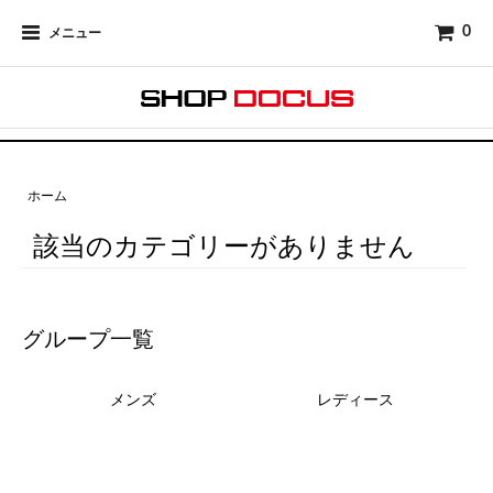
0
メニュー
ホーム
該当のカテゴリーがありません
グループ一覧
メンズ
レディース