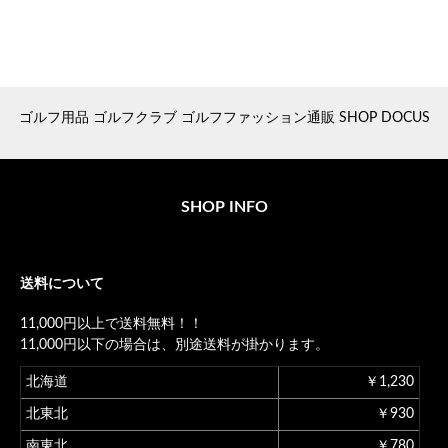
ゴルフ用品 ゴルフクラブ ゴルフファッション通販 SHOP DOCUS
SHOP INFO
送料について
11,000円以上で送料無料！！
11,000円以下の場合は、別途送料が掛かります。
北海道
￥1,230
北東北
￥930
南東北
￥780