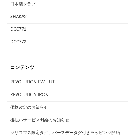
日本製クラブ
SHAKA2
DCC771
DCC772
コンテンツ
REVOLUTION FW・UT
REVOLUTION IRON
価格改定のお知らせ
後払いサービス開始のお知らせ
クリスマス限定タグ、バースデータグ付きラッピング開始