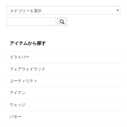
アイテムから探す
ドライバー
フェアウェイウッド
ユーティリティ
アイアン
ウェッジ
パター