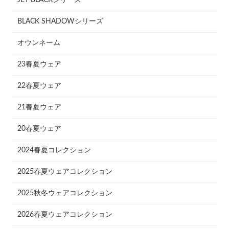
BLACK SHADOWシリーズ
オウンネーム
23春夏ウェア
22春夏ウェア
21春夏ウェア
20春夏ウェア
2024春夏コレクション
2025春夏ウェアコレクション
2025秋冬ウェアコレクション
2026春夏ウェアコレクション