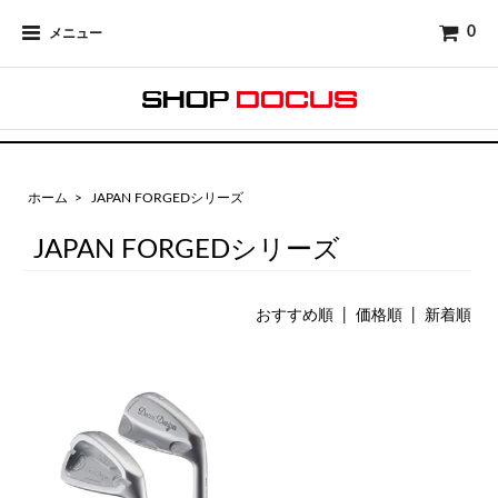
0
メニュー
ホーム
>
JAPAN FORGEDシリーズ
JAPAN FORGEDシリーズ
おすすめ順
| 価格順 |
新着順