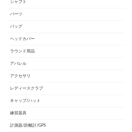
シャフト
パーツ
バッグ
ヘッドカバー
ラウンド用品
アパレル
アクセサリ
レディースクラブ
キャップ/ハット
練習器具
計測器/距離計/GPS