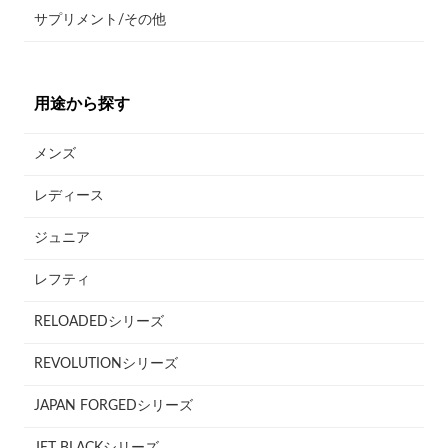
サプリメント/その他
用途から探す
メンズ
レディース
ジュニア
レフティ
RELOADEDシリーズ
REVOLUTIONシリーズ
JAPAN FORGEDシリーズ
JET BLACKシリーズ