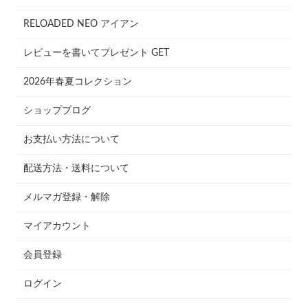
RELOADED NEO アイアン
レビューを書いてプレゼント GET
2026年春夏コレクション
ショップブログ
お支払い方法について
配送方法・送料について
メルマガ登録・解除
マイアカウント
会員登録
ログイン