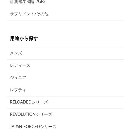
計測器/距離計/GPS
サプリメント/その他
用途から探す
メンズ
レディース
ジュニア
レフティ
RELOADEDシリーズ
REVOLUTIONシリーズ
JAPAN FORGEDシリーズ