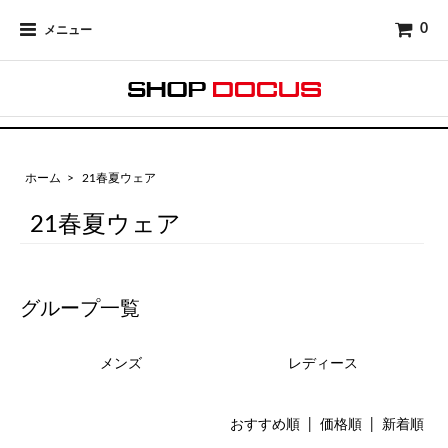
0
メニュー
ホーム
>
21春夏ウェア
21春夏ウェア
グループ一覧
メンズ
レディース
おすすめ順 |
価格順
|
新着順