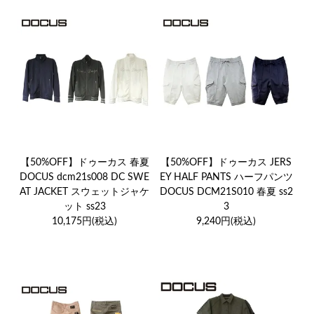
【50%OFF】ドゥーカス 春夏
【50%OFF】ドゥーカス JERS
DOCUS dcm21s008 DC SWE
EY HALF PANTS ハーフパンツ
AT JACKET スウェットジャケ
DOCUS DCM21S010 春夏 ss2
ット ss23
3
10,175円(税込)
9,240円(税込)