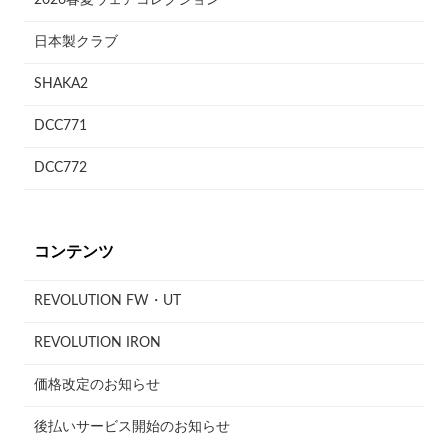
日本製クラブ
SHAKA2
DCC771
DCC772
コンテンツ
REVOLUTION FW・UT
REVOLUTION IRON
価格改定のお知らせ
後払いサービス開始のお知らせ