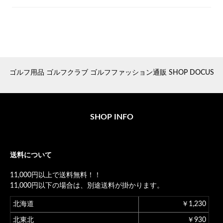
ゴルフ用品 ゴルフクラブ ゴルフファッション通販 SHOP DOCUS
SHOP INFO
送料について
11,000円以上で送料無料！！
11,000円以下の場合は、別途送料が掛かります。
北海道
￥1,230
北東北
￥930