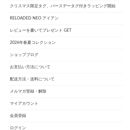
クリスマス限定タグ、バースデータグ付きラッピング開始
RELOADED NEO アイアン
レビューを書いてプレゼント GET
2026年春夏コレクション
ショップブログ
お支払い方法について
配送方法・送料について
メルマガ登録・解除
マイアカウント
会員登録
ログイン