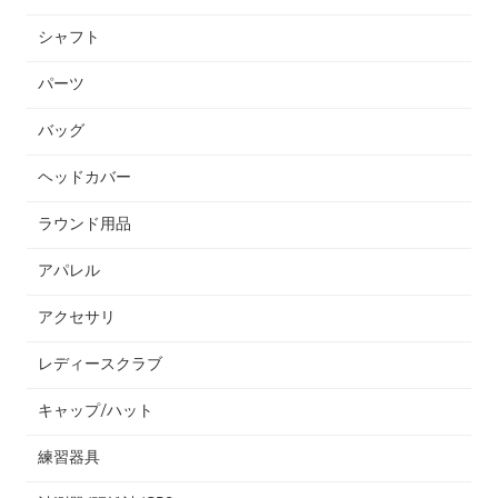
シャフト
パーツ
バッグ
ヘッドカバー
ラウンド用品
アパレル
アクセサリ
レディースクラブ
キャップ/ハット
練習器具