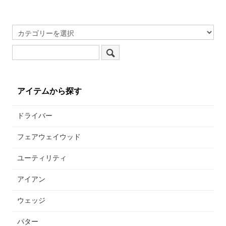
アイテムから探す
ドライバー
フェアウェイウッド
ユーティリティ
アイアン
ウェッジ
パター