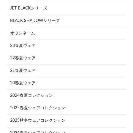
JET BLACKシリーズ
BLACK SHADOWシリーズ
オウンネーム
23春夏ウェア
22春夏ウェア
21春夏ウェア
20春夏ウェア
2024春夏コレクション
2025春夏ウェアコレクション
2025秋冬ウェアコレクション
2026春夏ウェアコレクション