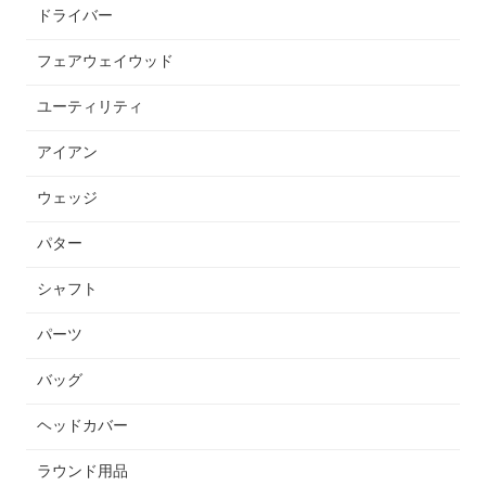
ドライバー
フェアウェイウッド
ユーティリティ
アイアン
ウェッジ
パター
シャフト
パーツ
バッグ
ヘッドカバー
ラウンド用品