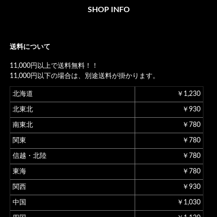
SHOP INFO
送料について
11,000円以上で送料無料！！
11,000円以下の場合は、別途送料が掛かります。
北海道
￥1,230
北東北
￥930
南東北
￥780
関東
￥780
信越・北陸
￥780
東海
￥780
関西
￥930
中国
￥1,030