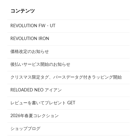
コンテンツ
REVOLUTION FW・UT
REVOLUTION IRON
価格改定のお知らせ
後払いサービス開始のお知らせ
クリスマス限定タグ、バースデータグ付きラッピング開始
RELOADED NEO アイアン
レビューを書いてプレゼント GET
2026年春夏コレクション
ショップブログ