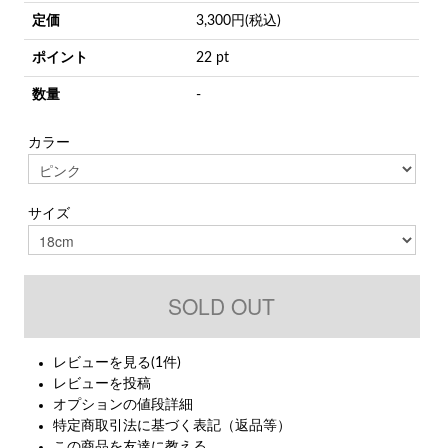
定価
3,300円(税込)
ポイント
22 pt
数量
-
カラー
サイズ
レビューを見る(1件)
レビューを投稿
オプションの値段詳細
特定商取引法に基づく表記（返品等）
この商品を友達に教える