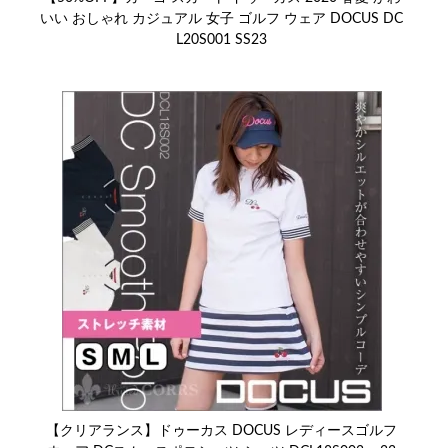
いい おしゃれ カジュアル 女子 ゴルフ ウェア DOCUS DC
L20S001 SS23
【クリアランス】ドゥーカス DOCUS レディースゴルフ