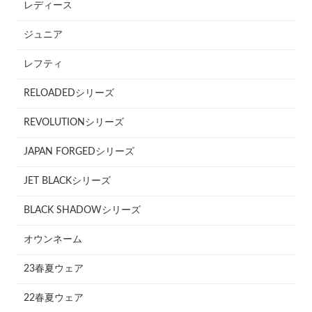
レディース
ジュニア
レフティ
RELOADEDシリーズ
REVOLUTIONシリーズ
JAPAN FORGEDシリーズ
JET BLACKシリーズ
BLACK SHADOWシリーズ
オウンネーム
23春夏ウェア
22春夏ウェア