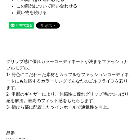
この商品について問い合わせる
買い物を続ける
グリップ感に優れカラーコーディネートが決まるファッショナ
ブルモデル。
1- 発色にこだわった素材とカラフルなファッションコーディネ
ートにも対応するカラーリングであなたのゴルフライフを彩り
ます。
2- 甲部のギャザーにより、伸縮性に優れグリップ時のつっぱり
感を解消。最高のフィット感をもたらします。
3- 指ひら部に配置したツインホールで通気性を向上。
品番