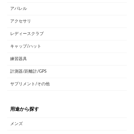
アパレル
アクセサリ
レディースクラブ
キャップ/ハット
練習器具
計測器/距離計/GPS
サプリメント/その他
用途から探す
メンズ