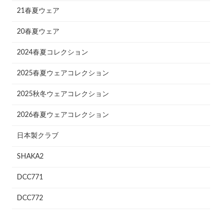
21春夏ウェア
20春夏ウェア
2024春夏コレクション
2025春夏ウェアコレクション
2025秋冬ウェアコレクション
2026春夏ウェアコレクション
日本製クラブ
SHAKA2
DCC771
DCC772