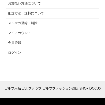
お支払い方法について
配送方法・送料について
メルマガ登録・解除
マイアカウント
会員登録
ログイン
ゴルフ用品 ゴルフクラブ ゴルフファッション通販 SHOP DOCUS