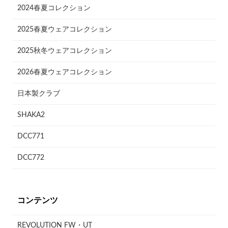
2024春夏コレクション
2025春夏ウェアコレクション
2025秋冬ウェアコレクション
2026春夏ウェアコレクション
日本製クラブ
SHAKA2
DCC771
DCC772
コンテンツ
REVOLUTION FW・UT