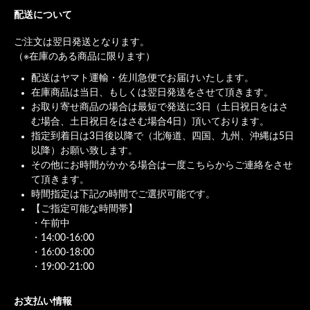
配送について
ご注文は翌日発送となります。
（※在庫のある商品に限ります）
配送はヤマト運輸・佐川急便でお届けいたします。
在庫商品は当日、もしくは翌日発送をさせて頂きます。
お取り寄せ商品の場合は最短で発送に3日（土日祝日をはさ
む場合、土日祝日をはさむ場合4日）頂いております。
指定到着日は3日後以降で（北海道、四国、九州、沖縄は5日
以降）お願い致します。
その他にお時間がかかる場合は一度こちらからご連絡をさせ
て頂きます。
時間指定は下記の時間でご選択可能です。
【ご指定可能な時間帯】
・午前中
・14:00-16:00
・16:00-18:00
・19:00-21:00
お支払い情報