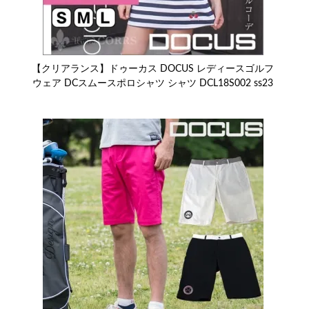
【クリアランス】ドゥーカス DOCUS レディースゴルフ
ウェア DCスムースポロシャツ シャツ DCL18S002 ss23