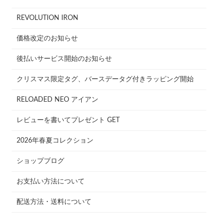
REVOLUTION IRON
価格改定のお知らせ
後払いサービス開始のお知らせ
クリスマス限定タグ、バースデータグ付きラッピング開始
RELOADED NEO アイアン
レビューを書いてプレゼント GET
2026年春夏コレクション
ショップブログ
お支払い方法について
配送方法・送料について