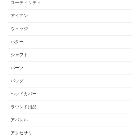
ユーティリティ
アイアン
ウェッジ
パター
シャフト
パーツ
バッグ
ヘッドカバー
ラウンド用品
アパレル
アクセサリ