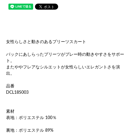
女性らしさと動きのあるプリーツスカート
バックにあしらったプリーツがプレー時の動きやすさをサポー
ト。
またややフレアなシルエットが女性らしいエレガントさを演
出。
品番
DCL18S003
素材
表地：ポリエステル 100％
裏地：ポリエステル 89%