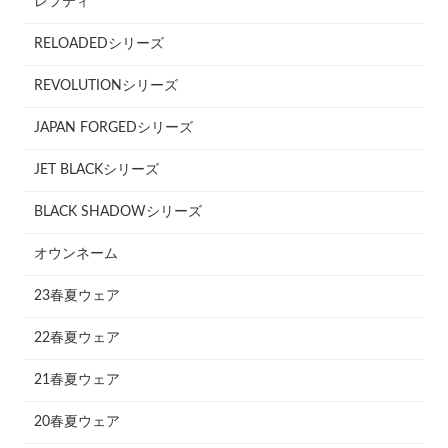
レフティ
RELOADEDシリーズ
REVOLUTIONシリーズ
JAPAN FORGEDシリーズ
JET BLACKシリーズ
BLACK SHADOWシリーズ
オウンネーム
23春夏ウェア
22春夏ウェア
21春夏ウェア
20春夏ウェア