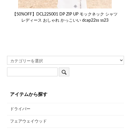
【50%OFF】DCL22S001 DP ZIP UP モックネック シャツ
レディース おしゃれ かっこいい dcap22ss ss23
アイテムから探す
ドライバー
フェアウェイウッド