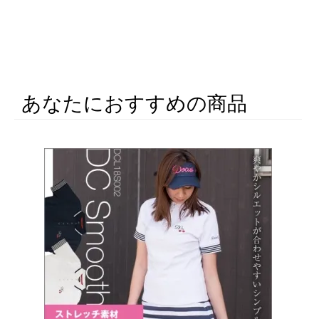
あなたにおすすめの商品