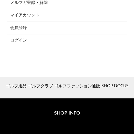
メルマガ登録・解除
マイアカウント
会員登録
ログイン
ゴルフ用品 ゴルフクラブ ゴルフファッション通販 SHOP DOCUS
SHOP INFO