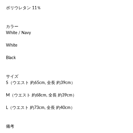
ポリウレタン 11％
カラー
White / Navy
White
Black
サイズ
S（ウエスト 約65cm, 全長 約39cm）
M（ウエスト 約68cm, 全長 約39cm）
L（ウエスト 約73cm, 全長 約40cm）
備考