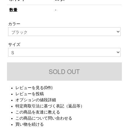
数量
-
カラー
サイズ
レビューを見る(0件)
レビューを投稿
オプションの値段詳細
特定商取引法に基づく表記（返品等）
この商品を友達に教える
この商品について問い合わせる
買い物を続ける