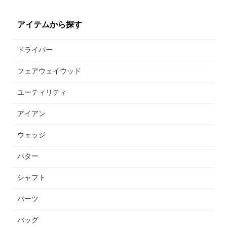
アイテムから探す
ドライバー
フェアウェイウッド
ユーティリティ
アイアン
ウェッジ
パター
シャフト
パーツ
バッグ