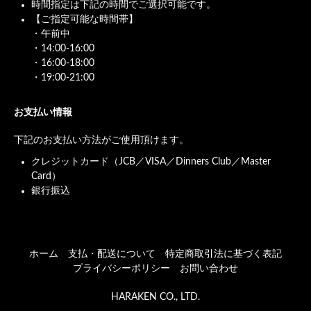
時間指定は下記の時間でご選択可能です。
【ご指定可能な時間帯】
・午前中
・14:00-16:00
・16:00-18:00
・19:00-21:00
お支払い情報
下記のお支払い方法がご使用頂けます。
クレジットカード（JCB／VISA／Dinners Club／Master
Card）
銀行振込
ホーム
支払・配送について
特定商取引法に基づく表記
プライバシーポリシー
お問い合わせ
HARAKEN CO., LTD.