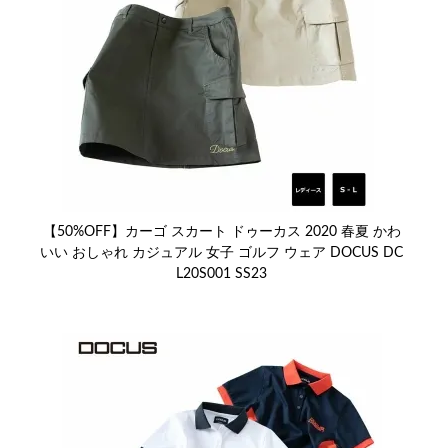
【50%OFF】カーゴ スカート ドゥーカス 2020 春夏 かわ
いい おしゃれ カジュアル 女子 ゴルフ ウェア DOCUS DC
L20S001 SS23