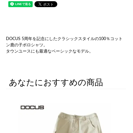
DOCUS 5周年を記念にしたクラシックスタイルの100％コット
ン鹿の子ポロシャツ。
タウンユースにも最適なベーシックなモデル。
あなたにおすすめの商品