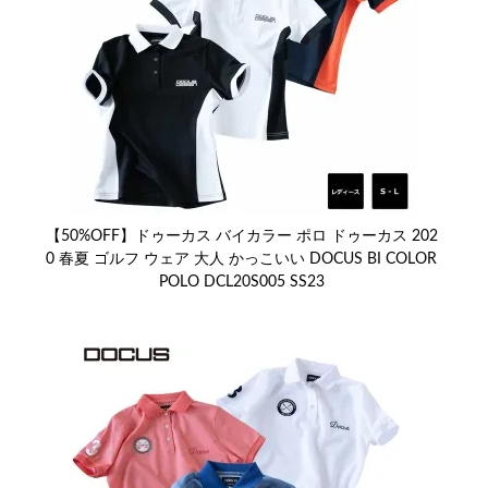
【50%OFF】ドゥーカス バイカラー ポロ ドゥーカス 202
0 春夏 ゴルフ ウェア 大人 かっこいい DOCUS BI COLOR
POLO DCL20S005 SS23