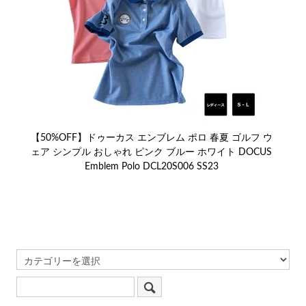
【50%OFF】ドゥーカス エンブレム ポロ 春夏 ゴルフ ウ
ェア シンプル おしゃれ ピンク ブルー ホワイト DOCUS
Emblem Polo DCL20S006 SS23