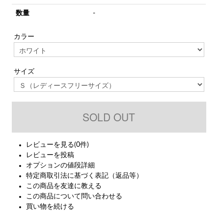
数量
-
カラー
サイズ
レビューを見る(0件)
レビューを投稿
オプションの値段詳細
特定商取引法に基づく表記（返品等）
この商品を友達に教える
この商品について問い合わせる
買い物を続ける