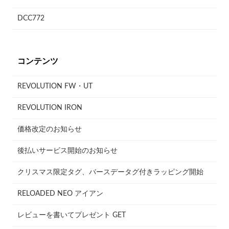
DCC772
コンテンツ
REVOLUTION FW・UT
REVOLUTION IRON
価格改定のお知らせ
後払いサービス開始のお知らせ
クリスマス限定タグ、バースデータグ付きラッピング開始
RELOADED NEO アイアン
レビューを書いてプレゼント GET