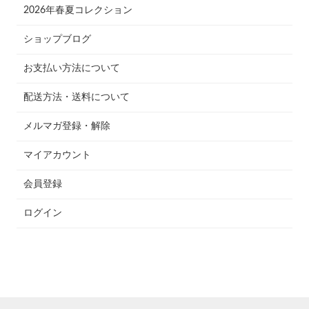
2026年春夏コレクション
ショップブログ
お支払い方法について
配送方法・送料について
メルマガ登録・解除
マイアカウント
会員登録
ログイン