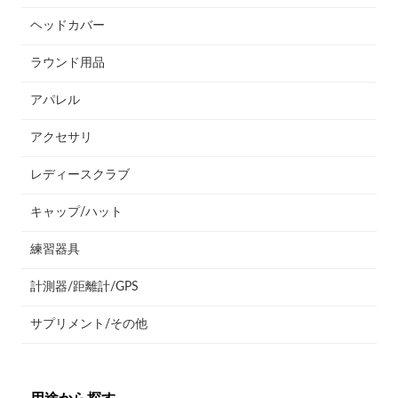
ヘッドカバー
ラウンド用品
アパレル
アクセサリ
レディースクラブ
キャップ/ハット
練習器具
計測器/距離計/GPS
サプリメント/その他