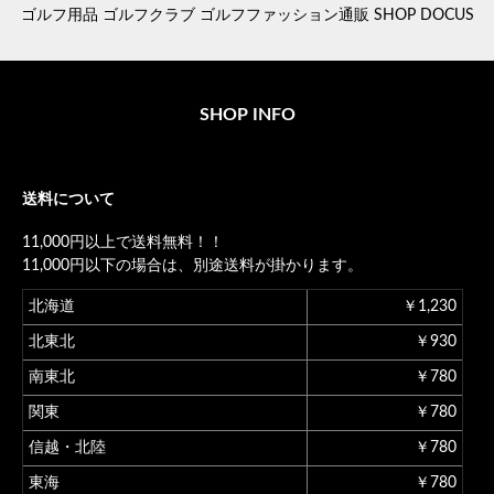
ゴルフ用品 ゴルフクラブ ゴルフファッション通販 SHOP DOCUS
SHOP INFO
送料について
11,000円以上で送料無料！！
11,000円以下の場合は、別途送料が掛かります。
北海道
￥1,230
北東北
￥930
南東北
￥780
関東
￥780
信越・北陸
￥780
東海
￥780