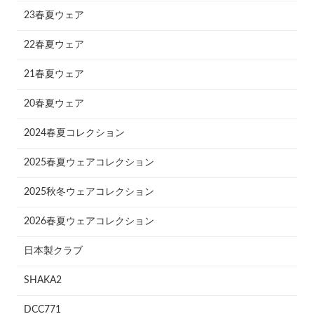
23春夏ウェア
22春夏ウェア
21春夏ウェア
20春夏ウェア
2024春夏コレクション
2025春夏ウェアコレクション
2025秋冬ウェアコレクション
2026春夏ウェアコレクション
日本製クラブ
SHAKA2
DCC771