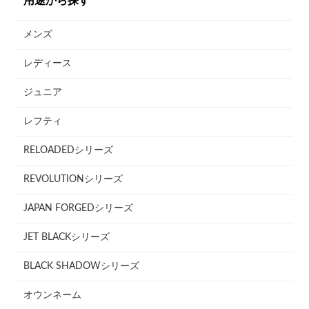
用途から探す
メンズ
レディース
ジュニア
レフティ
RELOADEDシリーズ
REVOLUTIONシリーズ
JAPAN FORGEDシリーズ
JET BLACKシリーズ
BLACK SHADOWシリーズ
オウンネーム