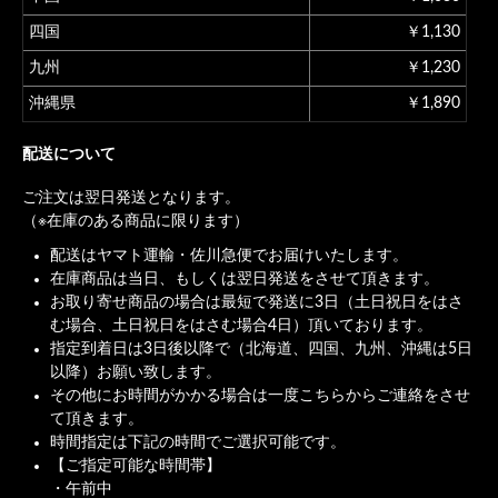
四国
￥1,130
九州
￥1,230
沖縄県
￥1,890
配送について
ご注文は翌日発送となります。
（※在庫のある商品に限ります）
配送はヤマト運輸・佐川急便でお届けいたします。
在庫商品は当日、もしくは翌日発送をさせて頂きます。
お取り寄せ商品の場合は最短で発送に3日（土日祝日をはさ
む場合、土日祝日をはさむ場合4日）頂いております。
指定到着日は3日後以降で（北海道、四国、九州、沖縄は5日
以降）お願い致します。
その他にお時間がかかる場合は一度こちらからご連絡をさせ
て頂きます。
時間指定は下記の時間でご選択可能です。
【ご指定可能な時間帯】
・午前中