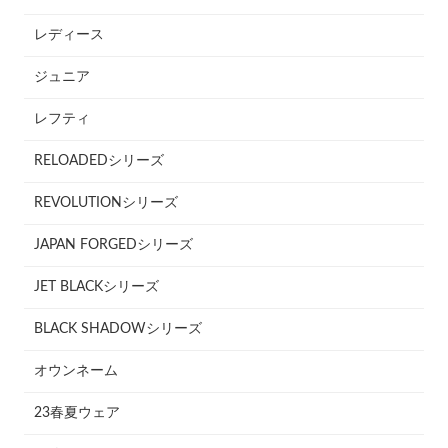
レディース
ジュニア
レフティ
RELOADEDシリーズ
REVOLUTIONシリーズ
JAPAN FORGEDシリーズ
JET BLACKシリーズ
BLACK SHADOWシリーズ
オウンネーム
23春夏ウェア