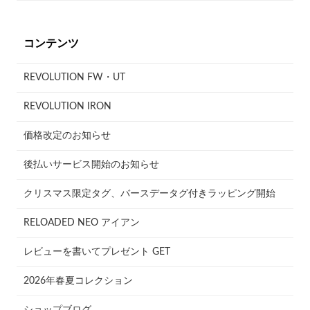
コンテンツ
REVOLUTION FW・UT
REVOLUTION IRON
価格改定のお知らせ
後払いサービス開始のお知らせ
クリスマス限定タグ、バースデータグ付きラッピング開始
RELOADED NEO アイアン
レビューを書いてプレゼント GET
2026年春夏コレクション