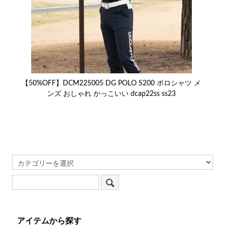
【50%OFF】DCM22S005 DG POLO S200 ポロシャツ メ
ンズ おしゃれ かっこいい dcap22ss ss23
アイテムから探す