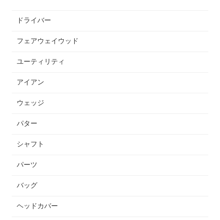
ドライバー
フェアウェイウッド
ユーティリティ
アイアン
ウェッジ
パター
シャフト
パーツ
バッグ
ヘッドカバー