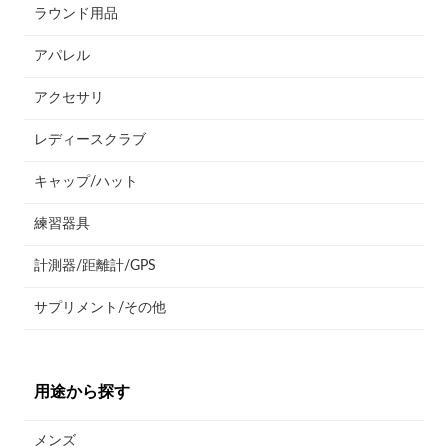
ラウンド用品
アパレル
アクセサリ
レディースクラブ
キャップ/ハット
練習器具
計測器/距離計/GPS
サプリメント/その他
用途から探す
メンズ