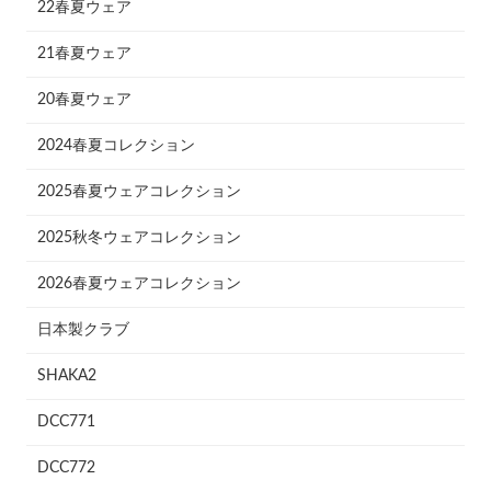
22春夏ウェア
21春夏ウェア
20春夏ウェア
2024春夏コレクション
2025春夏ウェアコレクション
2025秋冬ウェアコレクション
2026春夏ウェアコレクション
日本製クラブ
SHAKA2
DCC771
DCC772