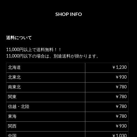
SHOP INFO
送料について
11,000円以上で送料無料！！
11,000円以下の場合は、別途送料が掛かります。
北海道
￥1,230
北東北
￥930
南東北
￥780
関東
￥780
信越・北陸
￥780
東海
￥780
関西
￥930
中国
￥1,030