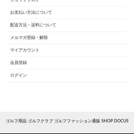
ショップブログ
お支払い方法について
配送方法・送料について
メルマガ登録・解除
マイアカウント
会員登録
ログイン
ゴルフ用品 ゴルフクラブ ゴルフファッション通販 SHOP DOCUS