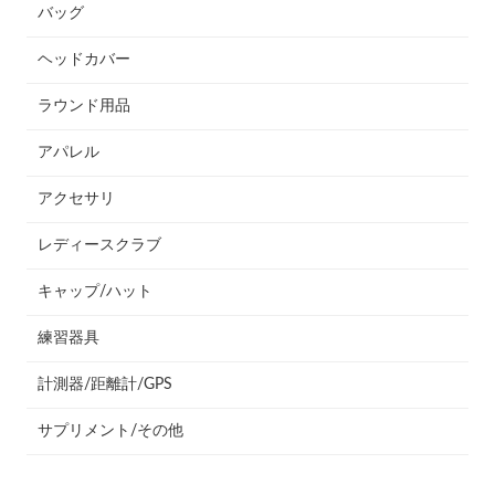
バッグ
ヘッドカバー
ラウンド用品
アパレル
アクセサリ
レディースクラブ
キャップ/ハット
練習器具
計測器/距離計/GPS
サプリメント/その他