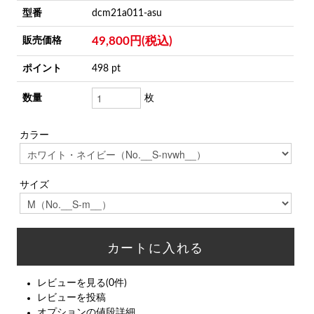
型番
dcm21a011-asu
49,800円(税込)
販売価格
ポイント
498 pt
数量
枚
カラー
サイズ
レビューを見る(0件)
レビューを投稿
オプションの値段詳細