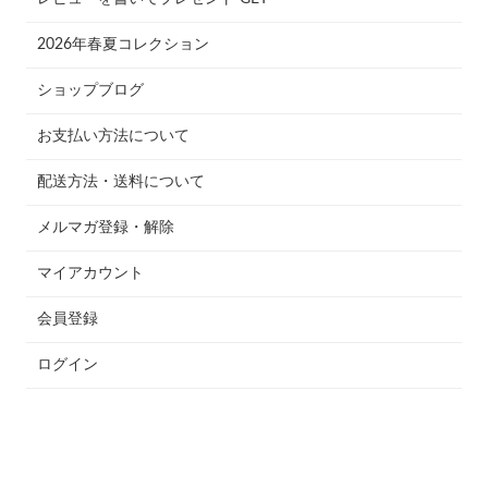
2026年春夏コレクション
ショップブログ
お支払い方法について
配送方法・送料について
メルマガ登録・解除
マイアカウント
会員登録
ログイン