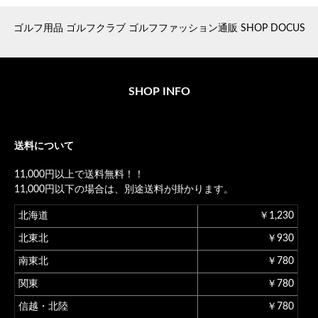
ゴルフ用品 ゴルフクラブ ゴルフファッション通販 SHOP DOCUS
SHOP INFO
送料について
11,000円以上で送料無料！！
11,000円以下の場合は、別途送料が掛かります。
北海道
￥1,230
北東北
￥930
南東北
￥780
関東
￥780
信越・北陸
￥780