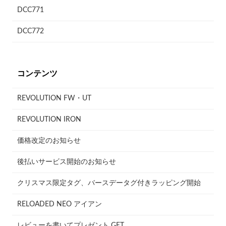
DCC771
DCC772
コンテンツ
REVOLUTION FW・UT
REVOLUTION IRON
価格改定のお知らせ
後払いサービス開始のお知らせ
クリスマス限定タグ、バースデータグ付きラッピング開始
RELOADED NEO アイアン
レビューを書いてプレゼント GET