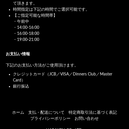
て頂きます。
時間指定は下記の時間でご選択可能です。
【ご指定可能な時間帯】
・午前中
・14:00-16:00
・16:00-18:00
・19:00-21:00
お支払い情報
下記のお支払い方法がご使用頂けます。
クレジットカード（JCB／VISA／Dinners Club／Master
Card）
銀行振込
ホーム
支払・配送について
特定商取引法に基づく表記
プライバシーポリシー
お問い合わせ