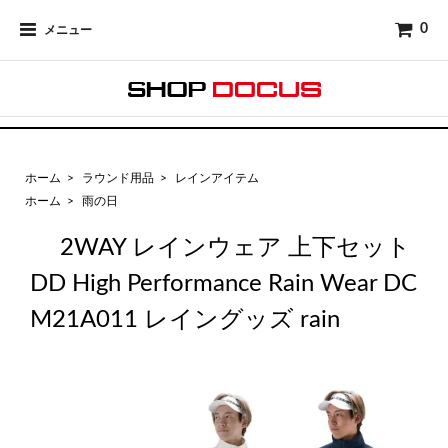
0
メニュー
ホーム
>
ラウンド用品
>
レインアイテム
ホーム
>
雨の日
2WAY レインウェア 上下セット
DD High Performance Rain Wear DC
M21A011 レイングッズ rain