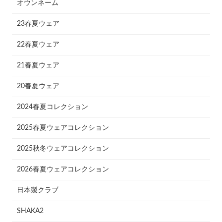
オウンネーム
23春夏ウェア
22春夏ウェア
21春夏ウェア
20春夏ウェア
2024春夏コレクション
2025春夏ウェアコレクション
2025秋冬ウェアコレクション
2026春夏ウェアコレクション
日本製クラブ
SHAKA2