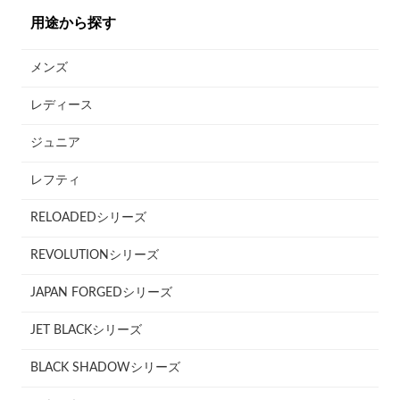
用途から探す
メンズ
レディース
ジュニア
レフティ
RELOADEDシリーズ
REVOLUTIONシリーズ
JAPAN FORGEDシリーズ
JET BLACKシリーズ
BLACK SHADOWシリーズ