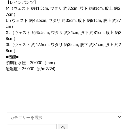
【レインパンツ】
M（ウェスト 約41.5cm, ワタリ 約32cm, 股下 約81cm, 股上 約2
7cm）
L（ウェスト 約43.5cm, ワタリ 約33cm, 股下 約81cm, 股上 約27
cm）
XL（ウェスト 約45.5cm, ワタリ 約34cm, 股下 約81cm, 股上 約2
8cm）
3L（ウェスト 約47.5cm, ワタリ 約35cm, 股下 約81cm, 股上 約2
8cm）
■機能■
初期耐水圧：20,000（mm）
透湿度：25,000（g/m2/24)