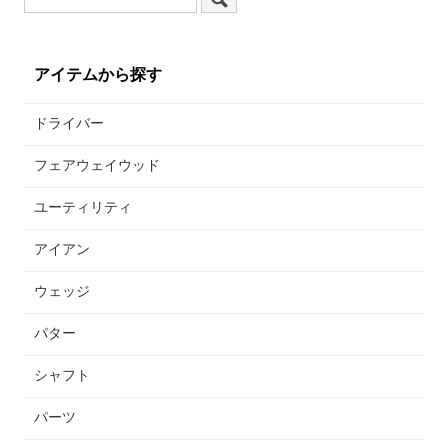
アイテムから探す
ドライバー
フェアウェイウッド
ユーティリティ
アイアン
ウェッジ
パター
シャフト
パーツ