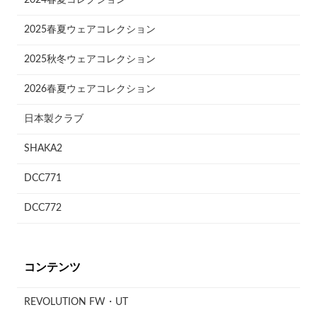
2025春夏ウェアコレクション
2025秋冬ウェアコレクション
2026春夏ウェアコレクション
日本製クラブ
SHAKA2
DCC771
DCC772
コンテンツ
REVOLUTION FW・UT