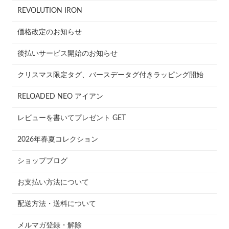
REVOLUTION IRON
価格改定のお知らせ
後払いサービス開始のお知らせ
クリスマス限定タグ、バースデータグ付きラッピング開始
RELOADED NEO アイアン
レビューを書いてプレゼント GET
2026年春夏コレクション
ショップブログ
お支払い方法について
配送方法・送料について
メルマガ登録・解除