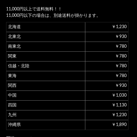
11,000円以上で送料無料！！
11,000円以下の場合は、別途送料が掛かります。
北海道
￥1,230
北東北
￥930
南東北
￥780
関東
￥780
信越・北陸
￥780
東海
￥780
関西
￥930
中国
￥1,030
四国
￥1,130
九州
￥1,230
沖縄県
￥1,890