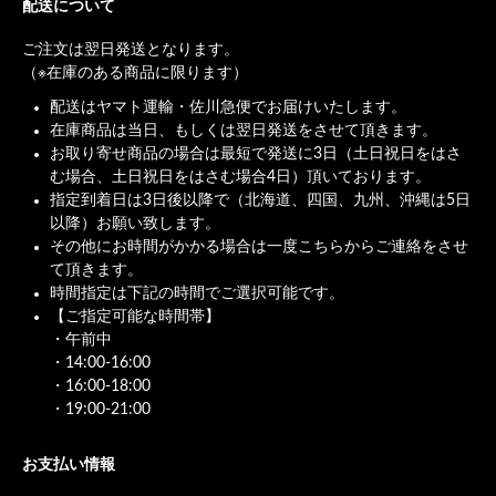
配送について
ご注文は翌日発送となります。
（※在庫のある商品に限ります）
配送はヤマト運輸・佐川急便でお届けいたします。
在庫商品は当日、もしくは翌日発送をさせて頂きます。
お取り寄せ商品の場合は最短で発送に3日（土日祝日をはさ
む場合、土日祝日をはさむ場合4日）頂いております。
指定到着日は3日後以降で（北海道、四国、九州、沖縄は5日
以降）お願い致します。
その他にお時間がかかる場合は一度こちらからご連絡をさせ
て頂きます。
時間指定は下記の時間でご選択可能です。
【ご指定可能な時間帯】
・午前中
・14:00-16:00
・16:00-18:00
・19:00-21:00
お支払い情報