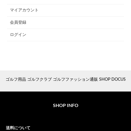
マイアカウント
会員登録
ログイン
ゴルフ用品 ゴルフクラブ ゴルフファッション通販 SHOP DOCUS
SHOP INFO
送料について