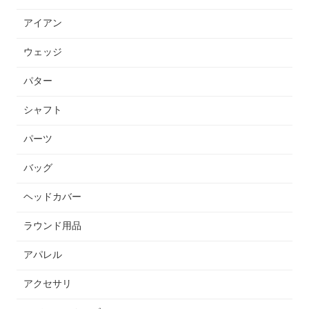
アイアン
ウェッジ
パター
シャフト
パーツ
バッグ
ヘッドカバー
ラウンド用品
アパレル
アクセサリ