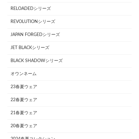
RELOADEDシリーズ
REVOLUTIONシリーズ
JAPAN FORGEDシリーズ
JET BLACKシリーズ
BLACK SHADOWシリーズ
オウンネーム
23春夏ウェア
22春夏ウェア
21春夏ウェア
20春夏ウェア
2024春夏コレクション