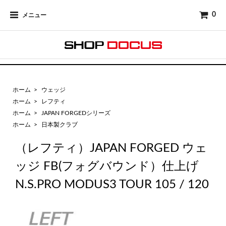
0
メニュー
ホーム
>
ウェッジ
ホーム
>
レフティ
ホーム
>
JAPAN FORGEDシリーズ
ホーム
>
日本製クラブ
（レフティ）JAPAN FORGED ウェ
ッジ FB(フォグバウンド）仕上げ
N.S.PRO MODUS3 TOUR 105 / 120