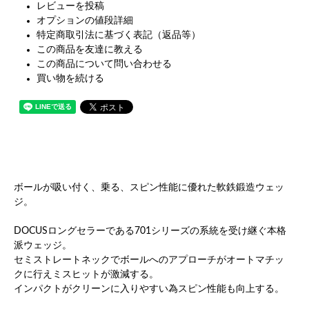
レビューを投稿
オプションの値段詳細
特定商取引法に基づく表記（返品等）
この商品を友達に教える
この商品について問い合わせる
買い物を続ける
ボールが吸い付く、乗る、スピン性能に優れた軟鉄鍛造ウェッ
ジ。
DOCUSロングセラーである701シリーズの系統を受け継ぐ本格
派ウェッジ。
セミストレートネックでボールへのアプローチがオートマチッ
クに行えミスヒットが激減する。
インパクトがクリーンに入りやすい為スピン性能も向上する。