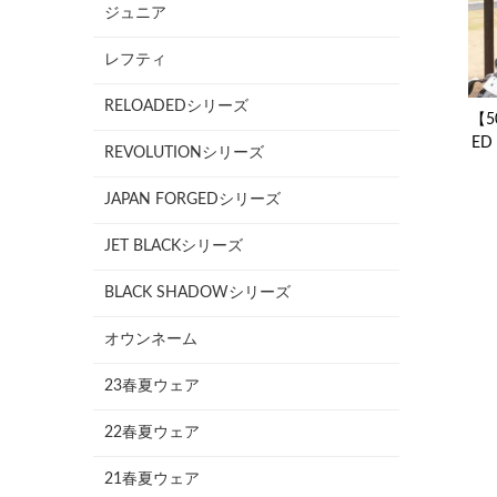
ジュニア
レフティ
RELOADEDシリーズ
【5
ED
REVOLUTIONシリーズ
JAPAN FORGEDシリーズ
JET BLACKシリーズ
BLACK SHADOWシリーズ
オウンネーム
23春夏ウェア
22春夏ウェア
21春夏ウェア