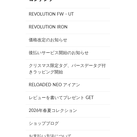
REVOLUTION FW・UT
REVOLUTION IRON
価格改定のお知らせ
後払いサービス開始のお知らせ
クリスマス限定タグ、バースデータグ付
きラッピング開始
RELOADED NEO アイアン
レビューを書いてプレゼント GET
2026年春夏コレクション
ショップブログ
お支払い方法について