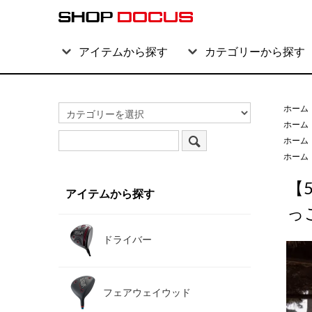
アイテムから探す
カテゴリーから探す
ホーム
ホーム
ホーム
ホーム
【5
アイテムから探す
っこ
ドライバー
フェアウェイウッド