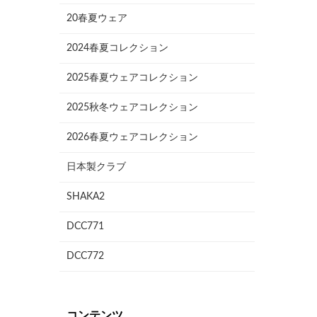
20春夏ウェア
2024春夏コレクション
2025春夏ウェアコレクション
2025秋冬ウェアコレクション
2026春夏ウェアコレクション
日本製クラブ
SHAKA2
DCC771
DCC772
コンテンツ