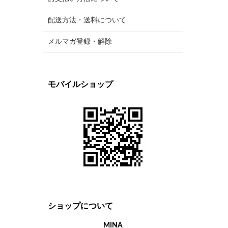
配送方法・送料について
メルマガ登録・解除
モバイルショップ
ショップについて
MINA