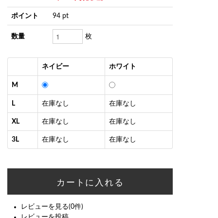
ポイント
94 pt
数量
枚
ネイビー
ホワイト
M
L
在庫なし
在庫なし
XL
在庫なし
在庫なし
3L
在庫なし
在庫なし
レビューを見る(0件)
レビューを投稿