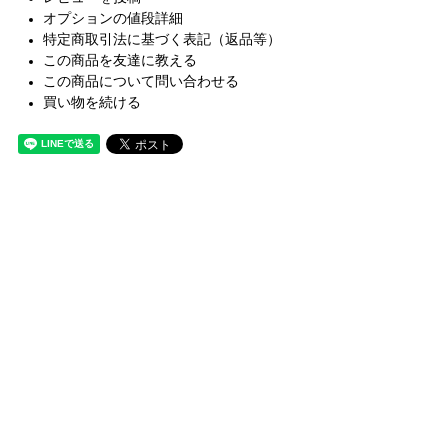
オプションの値段詳細
特定商取引法に基づく表記（返品等）
この商品を友達に教える
この商品について問い合わせる
買い物を続ける