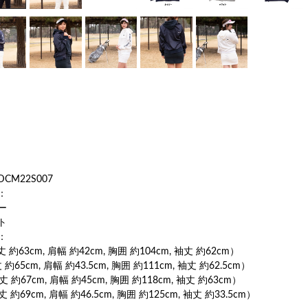
CM22S007
：
ー
ト
：
 約63cm, 肩幅 約42cm, 胸囲 約104cm, 袖丈 約62cm）
約65cm, 肩幅 約43.5cm, 胸囲 約111cm, 袖丈 約62.5cm）
丈 約67cm, 肩幅 約45cm, 胸囲 約118cm, 袖丈 約63cm）
 約69cm, 肩幅 約46.5cm, 胸囲 約125cm, 袖丈 約33.5cm）