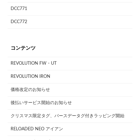
DCC771
DCC772
コンテンツ
REVOLUTION FW・UT
REVOLUTION IRON
価格改定のお知らせ
後払いサービス開始のお知らせ
クリスマス限定タグ、バースデータグ付きラッピング開始
RELOADED NEO アイアン