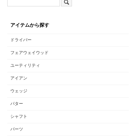
アイテムから探す
ドライバー
フェアウェイウッド
ユーティリティ
アイアン
ウェッジ
パター
シャフト
パーツ