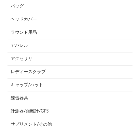
バッグ
ヘッドカバー
ラウンド用品
アパレル
アクセサリ
レディースクラブ
キャップ/ハット
練習器具
計測器/距離計/GPS
サプリメント/その他