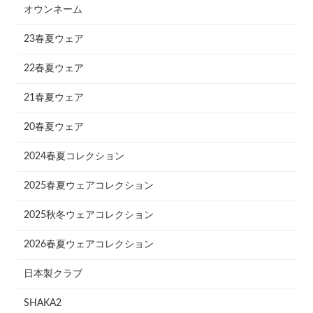
オウンネーム
23春夏ウェア
22春夏ウェア
21春夏ウェア
20春夏ウェア
2024春夏コレクション
2025春夏ウェアコレクション
2025秋冬ウェアコレクション
2026春夏ウェアコレクション
日本製クラブ
SHAKA2