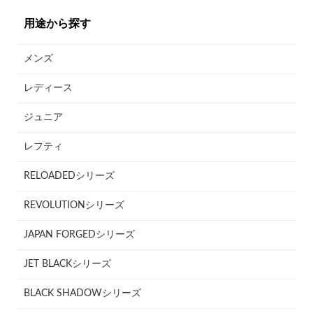
用途から探す
メンズ
レディース
ジュニア
レフティ
RELOADEDシリーズ
REVOLUTIONシリーズ
JAPAN FORGEDシリーズ
JET BLACKシリーズ
BLACK SHADOWシリーズ