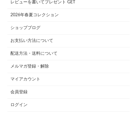
レビューを書いてプレゼント GET
2026年春夏コレクション
ショップブログ
お支払い方法について
配送方法・送料について
メルマガ登録・解除
マイアカウント
会員登録
ログイン