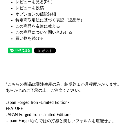
レビューを見る(0件)
レビューを投稿
オプションの値段詳細
特定商取引法に基づく表記（返品等）
この商品を友達に教える
この商品について問い合わせる
買い物を続ける
*こちらの商品は受注生産の為、納期約１か月程度かかります。
あらかじめご了承の上、ご注文ください。
Japan Forged Iron -Limited Edition-
FEATURE
JAPAN Forged Iron -Limited Edition-
Japam Forgedならではの打感と美しいフォルムを堪能せよ。