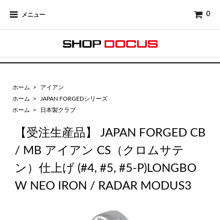
0
メニュー
ホーム
>
アイアン
ホーム
>
JAPAN FORGEDシリーズ
ホーム
>
日本製クラブ
【受注生産品】 JAPAN FORGED CB
/ MB アイアン CS（クロムサテ
ン）仕上げ (#4, #5, #5-P)LONGBO
W NEO IRON / RADAR MODUS3