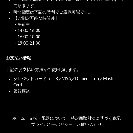
て頂きます。
時間指定は下記の時間でご選択可能です。
【ご指定可能な時間帯】
・午前中
・14:00-16:00
・16:00-18:00
・19:00-21:00
お支払い情報
下記のお支払い方法がご使用頂けます。
クレジットカード（JCB／VISA／Dinners Club／Master
Card）
銀行振込
ホーム
支払・配送について
特定商取引法に基づく表記
プライバシーポリシー
お問い合わせ