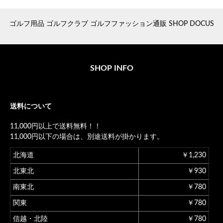
ゴルフ用品 ゴルフクラブ ゴルフファッション通販 SHOP DOCUS
SHOP INFO
送料について
11,000円以上で送料無料！！
11,000円以下の場合は、別途送料が掛かります。
北海道
￥1,230
北東北
￥930
南東北
￥780
関東
￥780
信越・北陸
￥780