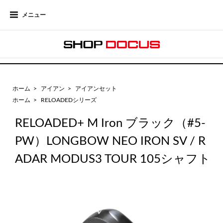
メニュー
ホーム
>
アイアン
>
アイアンセット
ホーム
>
RELOADEDシリーズ
RELOADED+ M Iron ブラック（#5-
PW）LONGBOW NEO IRON SV / R
ADAR MODUS3 TOUR 105シャフト