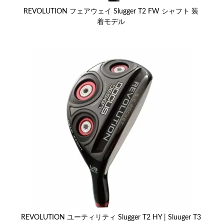
REVOLUTION フェアウェイ Slugger T2 FW シャフト 装
着モデル
REVOLUTION ユーティリティ Slugger T2 HY | Sluuger T3