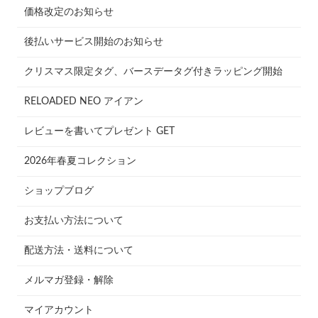
価格改定のお知らせ
後払いサービス開始のお知らせ
クリスマス限定タグ、バースデータグ付きラッピング開始
RELOADED NEO アイアン
レビューを書いてプレゼント GET
2026年春夏コレクション
ショップブログ
お支払い方法について
配送方法・送料について
メルマガ登録・解除
マイアカウント