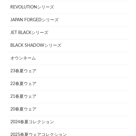
REVOLUTIONシリーズ
JAPAN FORGEDシリーズ
JET BLACKシリーズ
BLACK SHADOWシリーズ
オウンネーム
23春夏ウェア
22春夏ウェア
21春夏ウェア
20春夏ウェア
2024春夏コレクション
2025春夏ウェアコレクション