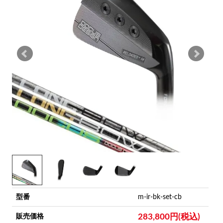
型番
m-ir-bk-set-cb
283,800円(税込)
販売価格