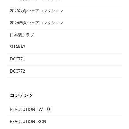
2025秋冬ウェアコレクション
2026春夏ウェアコレクション
日本製クラブ
SHAKA2
DCC771
DCC772
コンテンツ
REVOLUTION FW・UT
REVOLUTION IRON