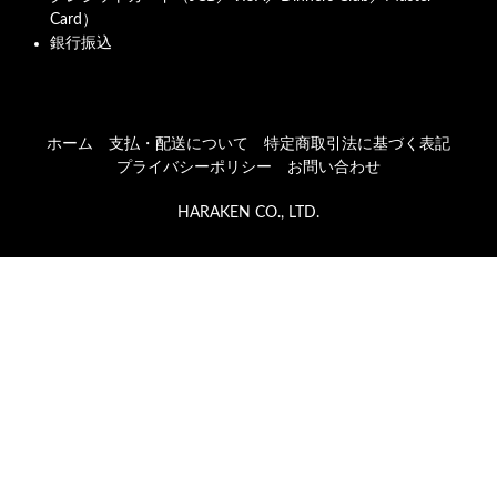
Card）
銀行振込
ホーム
支払・配送について
特定商取引法に基づく表記
プライバシーポリシー
お問い合わせ
HARAKEN CO., LTD.