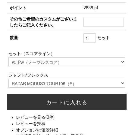
ポイント
2838 pt
その他ご希望のカスタムがございま
したらご記入ください。
数量
セット
セット（スコアライン）
シャフト/フレックス
レビューを見る(0件)
レビューを投稿
オプションの値段詳細