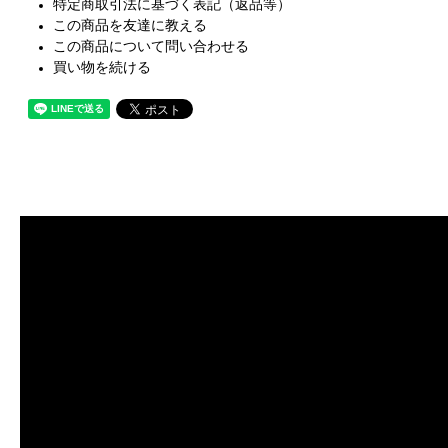
特定商取引法に基づく表記（返品等）
この商品を友達に教える
この商品について問い合わせる
買い物を続ける