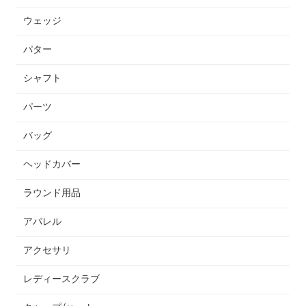
ウェッジ
パター
シャフト
パーツ
バッグ
ヘッドカバー
ラウンド用品
アパレル
アクセサリ
レディースクラブ