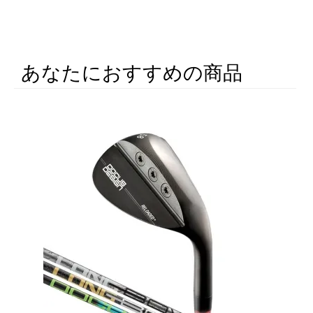
あなたにおすすめの商品