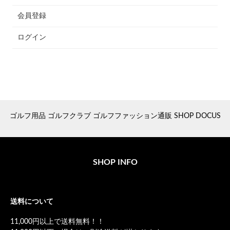
会員登録
ログイン
ゴルフ用品 ゴルフクラブ ゴルフファッション通販 SHOP DOCUS
SHOP INFO
送料について
11,000円以上で送料無料！！