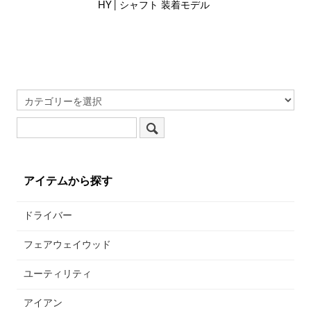
HY | シャフト 装着モデル
アイテムから探す
ドライバー
フェアウェイウッド
ユーティリティ
アイアン