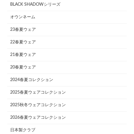
BLACK SHADOWシリーズ
オウンネーム
23春夏ウェア
22春夏ウェア
21春夏ウェア
20春夏ウェア
2024春夏コレクション
2025春夏ウェアコレクション
2025秋冬ウェアコレクション
2026春夏ウェアコレクション
日本製クラブ