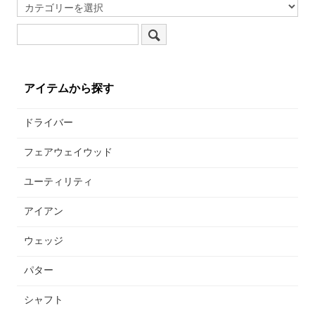
アイテムから探す
ドライバー
フェアウェイウッド
ユーティリティ
アイアン
ウェッジ
パター
シャフト