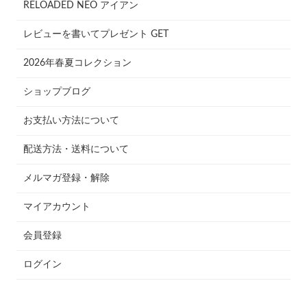
RELOADED NEO アイアン
レビューを書いてプレゼント GET
2026年春夏コレクション
ショップブログ
お支払い方法について
配送方法・送料について
メルマガ登録・解除
マイアカウント
会員登録
ログイン