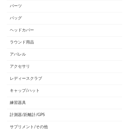
パーツ
バッグ
ヘッドカバー
ラウンド用品
アパレル
アクセサリ
レディースクラブ
キャップ/ハット
練習器具
計測器/距離計/GPS
サプリメント/その他