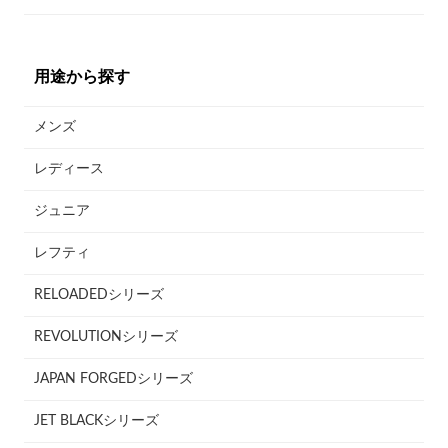
用途から探す
メンズ
レディース
ジュニア
レフティ
RELOADEDシリーズ
REVOLUTIONシリーズ
JAPAN FORGEDシリーズ
JET BLACKシリーズ