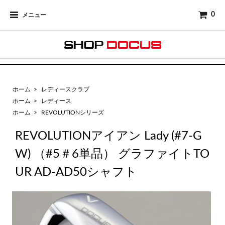
0
メニュー
ホーム
>
レディースクラブ
ホーム
>
レディース
ホーム
>
REVOLUTIONシリーズ
REVOLUTIONアイアン Lady (#7-G
W) （#5＃6単品） グラファイトTO
UR AD-AD50シャフト