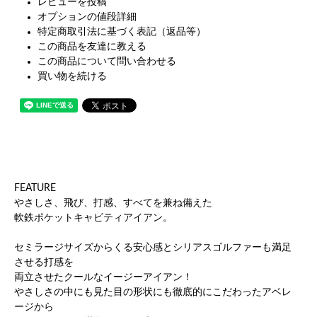
レビューを投稿
オプションの値段詳細
特定商取引法に基づく表記（返品等）
この商品を友達に教える
この商品について問い合わせる
買い物を続ける
FEATURE
やさしさ、飛び、打感、すべてを兼ね備えた
軟鉄ポケットキャビティアイアン。
セミラージサイズからくる安心感とシリアスゴルファーも満足
させる打感を
両立させたクールなイージーアイアン！
やさしさの中にも見た目の形状にも徹底的にこだわったアベレ
ージから