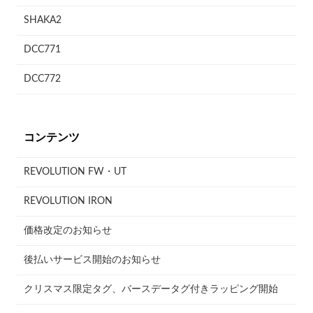
SHAKA2
DCC771
DCC772
コンテンツ
REVOLUTION FW・UT
REVOLUTION IRON
価格改定のお知らせ
後払いサービス開始のお知らせ
クリスマス限定タグ、バースデータグ付きラッピング開始