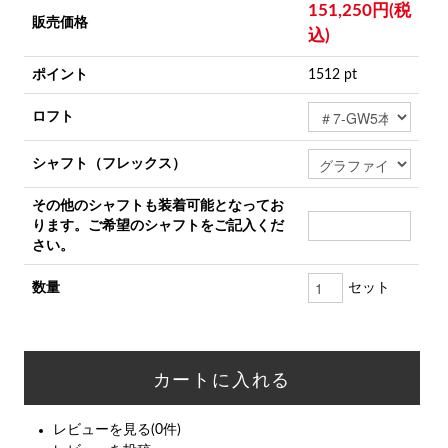
151,250円(税
販売価格
込)
ポイント
1512 pt
ロフト
シャフト（フレックス）
その他のシャフトも装着可能となってお
ります。ご希望のシャフトをご記入くだ
さい。
数量
セット
レビューを見る(0件)