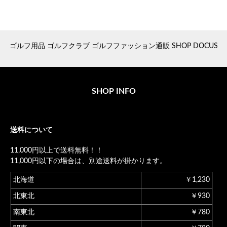
ゴルフ用品 ゴルフクラブ ゴルフファッション通販 SHOP DOCUS
SHOP INFO
送料について
11,000円以上で送料無料！！
11,000円以下の場合は、別途送料が掛かります。
北海道
￥1,230
北東北
￥930
南東北
￥780