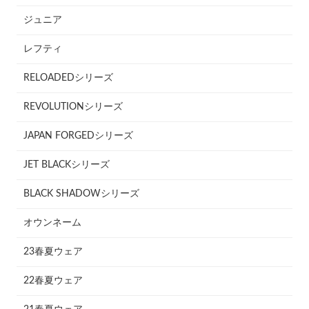
ジュニア
レフティ
RELOADEDシリーズ
REVOLUTIONシリーズ
JAPAN FORGEDシリーズ
JET BLACKシリーズ
BLACK SHADOWシリーズ
オウンネーム
23春夏ウェア
22春夏ウェア