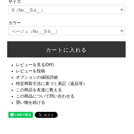
サイズ
カラー
レビューを見る(0件)
レビューを投稿
オプションの値段詳細
特定商取引法に基づく表記（返品等）
この商品を友達に教える
この商品について問い合わせる
買い物を続ける