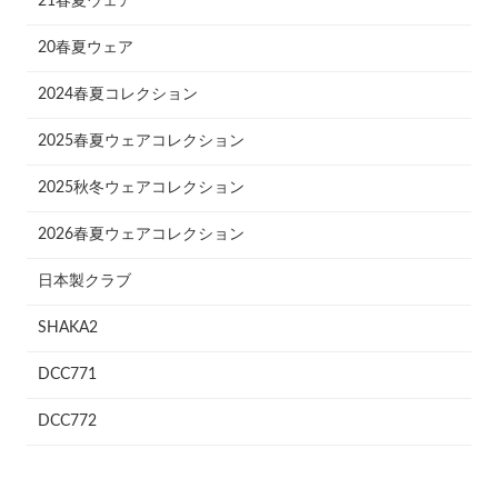
21春夏ウェア
20春夏ウェア
2024春夏コレクション
2025春夏ウェアコレクション
2025秋冬ウェアコレクション
2026春夏ウェアコレクション
日本製クラブ
SHAKA2
DCC771
DCC772