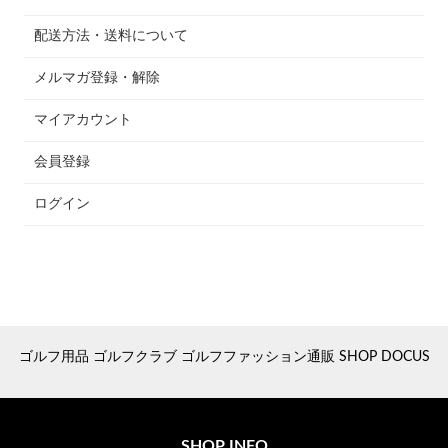
配送方法・送料について
メルマガ登録・解除
マイアカウント
会員登録
ログイン
ゴルフ用品 ゴルフクラブ ゴルフファッション通販 SHOP DOCUS
SHOP INFO