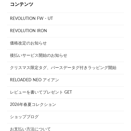
コンテンツ
REVOLUTION FW・UT
REVOLUTION IRON
価格改定のお知らせ
後払いサービス開始のお知らせ
クリスマス限定タグ、バースデータグ付きラッピング開始
RELOADED NEO アイアン
レビューを書いてプレゼント GET
2026年春夏コレクション
ショップブログ
お支払い方法について