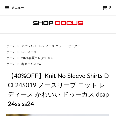
0
メニュー
ホーム
>
アパレル
>
レディース ニット・セーター
ホーム
>
レディース
ホーム
>
2024春夏コレクション
ホーム
>
春セール2026
【40%OFF】Knit No Sleeve Shirts D
CL24S019 ノースリーブ ニット レ
ディース かわいい ドゥーカス dcap
24ss ss24