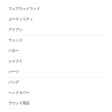
フェアウェイウッド
ユーティリティ
アイアン
ウェッジ
パター
シャフト
パーツ
バッグ
ヘッドカバー
ラウンド用品