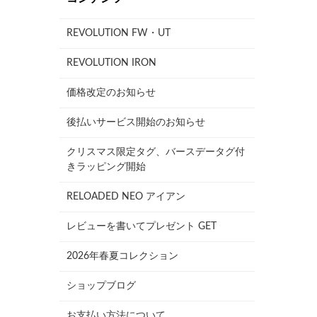
REVOLUTION FW・UT
REVOLUTION IRON
価格改定のお知らせ
後払いサービス開始のお知らせ
クリスマス限定タグ、バースデータグ付
きラッピング開始
RELOADED NEO アイアン
レビューを書いてプレゼント GET
2026年春夏コレクション
ショップブログ
お支払い方法について