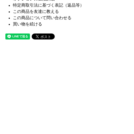
特定商取引法に基づく表記（返品等）
この商品を友達に教える
この商品について問い合わせる
買い物を続ける