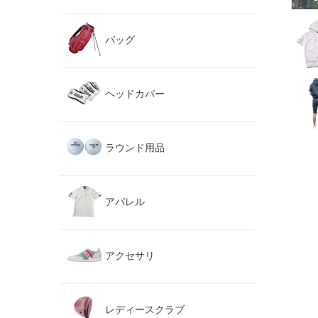
バッグ
ヘッドカバー
ラウンド用品
アパレル
アクセサリ
レディースクラブ