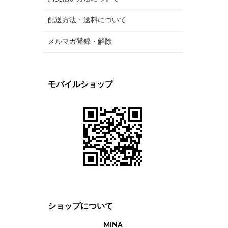
配送方法・送料について
メルマガ登録・解除
モバイルショップ
ショップについて
MINA