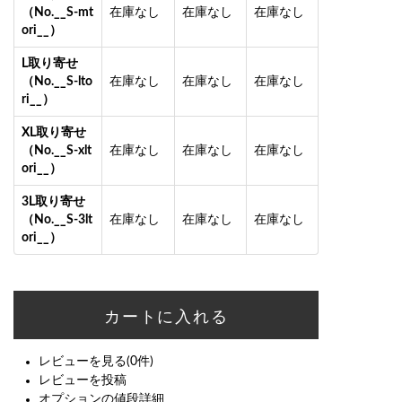
（No.__S-mt
在庫なし
在庫なし
在庫なし
ori__）
L取り寄せ
（No.__S-lto
在庫なし
在庫なし
在庫なし
ri__）
XL取り寄せ
（No.__S-xlt
在庫なし
在庫なし
在庫なし
ori__）
3L取り寄せ
（No.__S-3lt
在庫なし
在庫なし
在庫なし
ori__）
レビューを見る(0件)
レビューを投稿
オプションの値段詳細