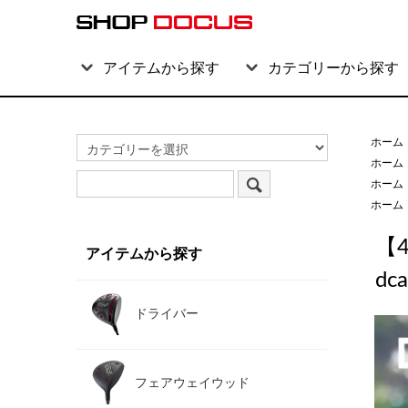
アイテムから探す
カテゴリーから探す
ホーム
ホーム
ホーム
ホーム
【4
アイテムから探す
dca
ドライバー
フェアウェイウッド