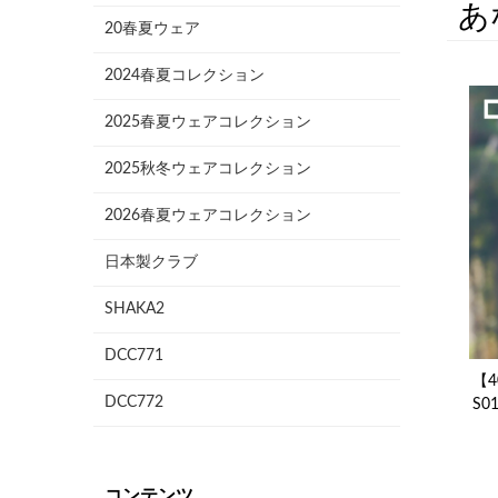
あ
20春夏ウェア
2024春夏コレクション
2025春夏ウェアコレクション
2025秋冬ウェアコレクション
2026春夏ウェアコレクション
日本製クラブ
SHAKA2
DCC771
【4
DCC772
S0
コンテンツ