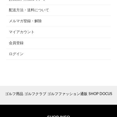
配送方法・送料について
メルマガ登録・解除
マイアカウント
会員登録
ログイン
ゴルフ用品 ゴルフクラブ ゴルフファッション通販 SHOP DOCUS