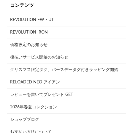
コンテンツ
REVOLUTION FW・UT
REVOLUTION IRON
価格改定のお知らせ
後払いサービス開始のお知らせ
クリスマス限定タグ、バースデータグ付きラッピング開始
RELOADED NEO アイアン
レビューを書いてプレゼント GET
2026年春夏コレクション
ショップブログ
お支払い方法について