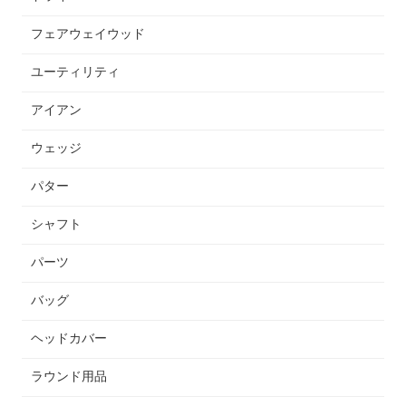
フェアウェイウッド
ユーティリティ
アイアン
ウェッジ
パター
シャフト
パーツ
バッグ
ヘッドカバー
ラウンド用品