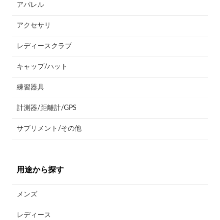
アパレル
アクセサリ
レディースクラブ
キャップ/ハット
練習器具
計測器/距離計/GPS
サプリメント/その他
用途から探す
メンズ
レディース