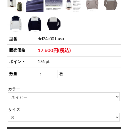
型番
dcl24a001-asu
17,600円(税込)
販売価格
ポイント
176 pt
数量
枚
カラー
サイズ