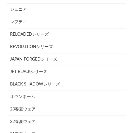
ジュニア
レフティ
RELOADEDシリーズ
REVOLUTIONシリーズ
JAPAN FORGEDシリーズ
JET BLACKシリーズ
BLACK SHADOWシリーズ
オウンネーム
23春夏ウェア
22春夏ウェア