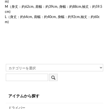
m)
M（身丈：約62cm, 肩幅：約39cm, 身幅：約88cm,袖丈：約59.5
cm)
L（身丈：約64cm, 肩幅：約40cm, 身幅：約92cm,袖丈：約60c
m)
アイテムから探す
ドライバー