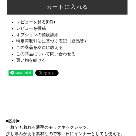
レビューを見る(0件)
レビューを投稿
オプションの値段詳細
特定商取引法に基づく表記（返品等）
この商品を友達に教える
この商品について問い合わせる
買い物を続ける
■説明■
一枚でも着れる薄手のモックネックシャツ。
少し厚みがある素材なので寒い日にインナーとしても使える。