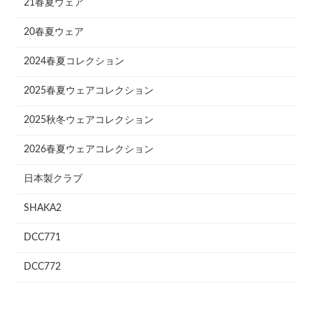
21春夏ウェア
20春夏ウェア
2024春夏コレクション
2025春夏ウェアコレクション
2025秋冬ウェアコレクション
2026春夏ウェアコレクション
日本製クラブ
SHAKA2
DCC771
DCC772