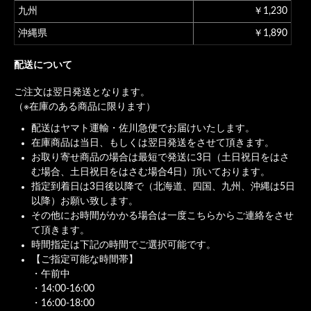
九州
￥1,230
沖縄県
￥1,890
配送について
ご注文は翌日発送となります。
（※在庫のある商品に限ります）
配送はヤマト運輸・佐川急便でお届けいたします。
在庫商品は当日、もしくは翌日発送をさせて頂きます。
お取り寄せ商品の場合は最短で発送に3日（土日祝日をはさ
む場合、土日祝日をはさむ場合4日）頂いております。
指定到着日は3日後以降で（北海道、四国、九州、沖縄は5日
以降）お願い致します。
その他にお時間がかかる場合は一度こちらからご連絡をさせ
て頂きます。
時間指定は下記の時間でご選択可能です。
【ご指定可能な時間帯】
・午前中
・14:00-16:00
・16:00-18:00