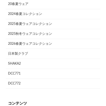
20春夏ウェア
2024春夏コレクション
2025春夏ウェアコレクション
2025秋冬ウェアコレクション
2026春夏ウェアコレクション
日本製クラブ
SHAKA2
DCC771
DCC772
コンテンツ