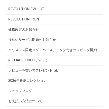
REVOLUTION FW・UT
REVOLUTION IRON
価格改定のお知らせ
後払いサービス開始のお知らせ
クリスマス限定タグ、バースデータグ付きラッピング開始
RELOADED NEO アイアン
レビューを書いてプレゼント GET
2026年春夏コレクション
ショップブログ
お支払い方法について