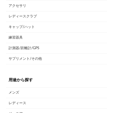
アクセサリ
レディースクラブ
キャップ/ハット
練習器具
計測器/距離計/GPS
サプリメント/その他
用途から探す
メンズ
レディース