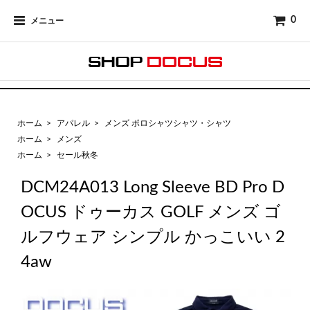
0
メニュー
ホーム
>
アパレル
>
メンズ ポロシャツシャツ・シャツ
ホーム
>
メンズ
ホーム
>
セール秋冬
DCM24A013 Long Sleeve BD Pro D
OCUS ドゥーカス GOLF メンズ ゴ
ルフウェア シンプル かっこいい 2
4aw