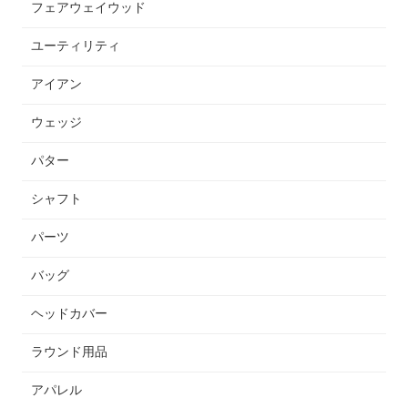
フェアウェイウッド
ユーティリティ
アイアン
ウェッジ
パター
シャフト
パーツ
バッグ
ヘッドカバー
ラウンド用品
アパレル