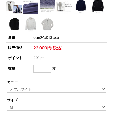
型番
dcm24a013-asu
22,000円(税込)
販売価格
ポイント
220 pt
数量
枚
カラー
サイズ