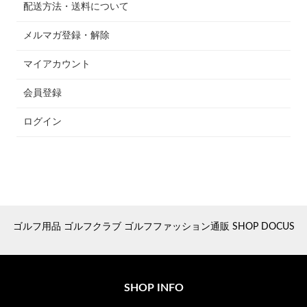
配送方法・送料について
メルマガ登録・解除
マイアカウント
会員登録
ログイン
ゴルフ用品 ゴルフクラブ ゴルフファッション通販 SHOP DOCUS
SHOP INFO