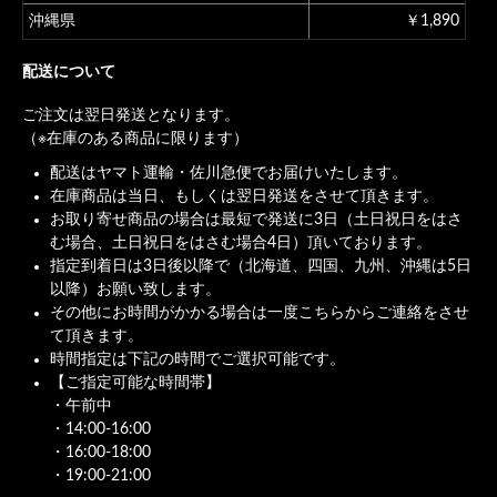
沖縄県
￥1,890
配送について
ご注文は翌日発送となります。
（※在庫のある商品に限ります）
配送はヤマト運輸・佐川急便でお届けいたします。
在庫商品は当日、もしくは翌日発送をさせて頂きます。
お取り寄せ商品の場合は最短で発送に3日（土日祝日をはさ
む場合、土日祝日をはさむ場合4日）頂いております。
指定到着日は3日後以降で（北海道、四国、九州、沖縄は5日
以降）お願い致します。
その他にお時間がかかる場合は一度こちらからご連絡をさせ
て頂きます。
時間指定は下記の時間でご選択可能です。
【ご指定可能な時間帯】
・午前中
・14:00-16:00
・16:00-18:00
・19:00-21:00