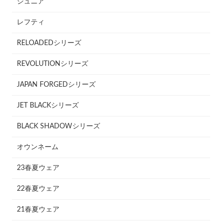
ジュニア
レフティ
RELOADEDシリーズ
REVOLUTIONシリーズ
JAPAN FORGEDシリーズ
JET BLACKシリーズ
BLACK SHADOWシリーズ
オウンネーム
23春夏ウェア
22春夏ウェア
21春夏ウェア