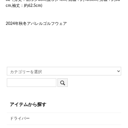
cm,袖丈：約62.5cm)
2024年秋冬アパレルゴルフウェア
アイテムから探す
ドライバー