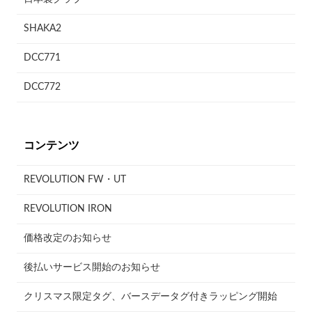
SHAKA2
DCC771
DCC772
コンテンツ
REVOLUTION FW・UT
REVOLUTION IRON
価格改定のお知らせ
後払いサービス開始のお知らせ
クリスマス限定タグ、バースデータグ付きラッピング開始