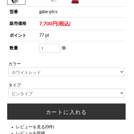
型番
gabe-ptcv
7,700円(税込)
販売価格
ポイント
77 pt
数量
個
カラー
タイプ
レビューを見る(0件)
レビューを投稿