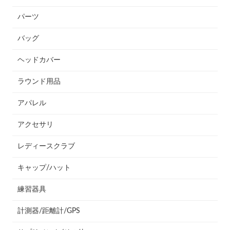
パーツ
バッグ
ヘッドカバー
ラウンド用品
アパレル
アクセサリ
レディースクラブ
キャップ/ハット
練習器具
計測器/距離計/GPS