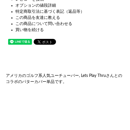
オプションの値段詳細
特定商取引法に基づく表記（返品等）
この商品を友達に教える
この商品について問い合わせる
買い物を続ける
アメリカのゴルフ系人気ユーチューバー, Lets Play Thruさんとの
コラボのパターカバー単品です。