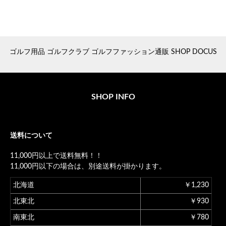
ゴルフ用品 ゴルフクラブ ゴルフファッション通販 SHOP DOCUS
SHOP INFO
送料について
11,000円以上で送料無料！！
11,000円以下の場合は、別途送料が掛かります。
北海道
￥1,230
北東北
￥930
南東北
￥780