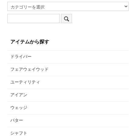
アイテムから探す
ドライバー
フェアウェイウッド
ユーティリティ
アイアン
ウェッジ
パター
シャフト