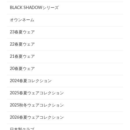
BLACK SHADOWシリーズ
オウンネーム
23春夏ウェア
22春夏ウェア
21春夏ウェア
20春夏ウェア
2024春夏コレクション
2025春夏ウェアコレクション
2025秋冬ウェアコレクション
2026春夏ウェアコレクション
日本製クラブ