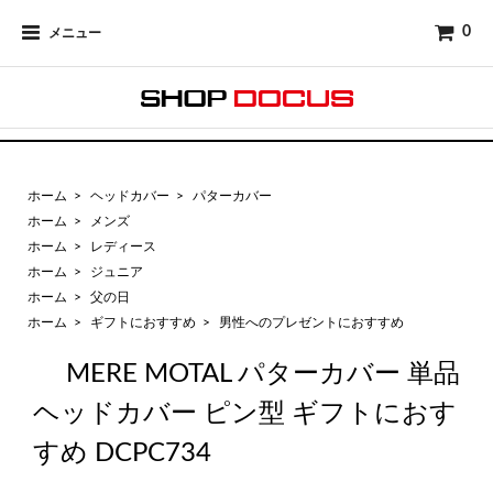
0
メニュー
ホーム
>
ヘッドカバー
>
パターカバー
ホーム
>
メンズ
ホーム
>
レディース
ホーム
>
ジュニア
ホーム
>
父の日
ホーム
>
ギフトにおすすめ
>
男性へのプレゼントにおすすめ
MERE MOTAL パターカバー 単品
ヘッドカバー ピン型 ギフトにおす
すめ DCPC734