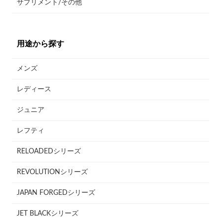
サプリメント/その他
用途から探す
メンズ
レディース
ジュニア
レフティ
RELOADEDシリーズ
REVOLUTIONシリーズ
JAPAN FORGEDシリーズ
JET BLACKシリーズ