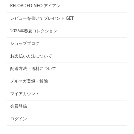
RELOADED NEO アイアン
レビューを書いてプレゼント GET
2026年春夏コレクション
ショップブログ
お支払い方法について
配送方法・送料について
メルマガ登録・解除
マイアカウント
会員登録
ログイン