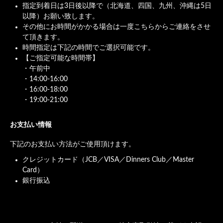
指定到着日は3日後以降で（北海道、四国、九州、沖縄は5日
以降）お願い致します。
その他にお時間がかかる場合は一度こちらからご連絡をさせ
て頂きます。
時間指定は下記の時間でご選択可能です。
【ご指定可能な時間帯】
・午前中
・14:00-16:00
・16:00-18:00
・19:00-21:00
お支払い情報
下記のお支払い方法がご使用頂けます。
クレジットカード（JCB／VISA／Dinners Club／Master
Card）
銀行振込