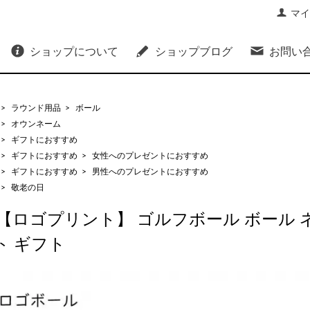
マイ
ショップについて
ショップブログ
お問い
>
ラウンド用品
>
ボール
>
オウンネーム
>
ギフトにおすすめ
>
ギフトにおすすめ
>
女性へのプレゼントにおすすめ
>
ギフトにおすすめ
>
男性へのプレゼントにおすすめ
>
敬老の日
【ロゴプリント】 ゴルフボール ボール 
ト ギフト