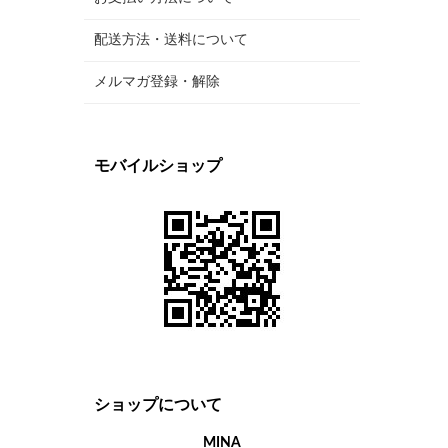
配送方法・送料について
メルマガ登録・解除
モバイルショップ
ショップについて
MINA