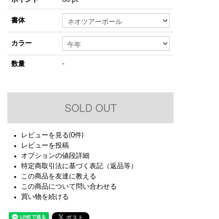
書体
カラー
数量
-
レビューを見る(0件)
レビューを投稿
オプションの値段詳細
特定商取引法に基づく表記（返品等）
この商品を友達に教える
この商品について問い合わせる
買い物を続ける