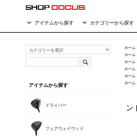
アイテムから探す
カテゴリーから探す
ホーム
ホーム
ホーム
ホーム
ホーム
ホーム
アイテムから探す
ドライバー
ン
フェアウェイウッド