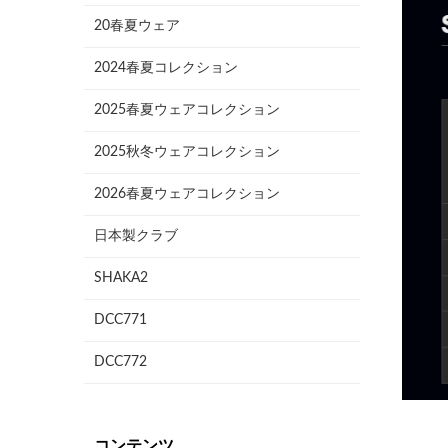
20春夏ウェア
2024春夏コレクション
2025春夏ウェアコレクション
2025秋冬ウェアコレクション
2026春夏ウェアコレクション
日本製クラブ
SHAKA2
DCC771
DCC772
コンテンツ