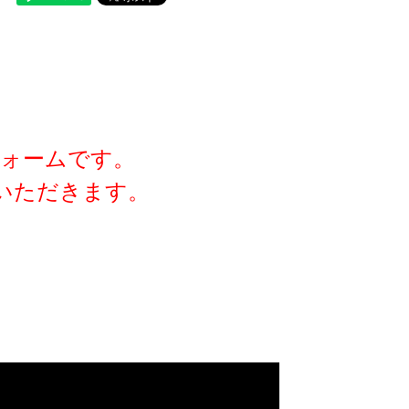
ォームです。
いただきます。