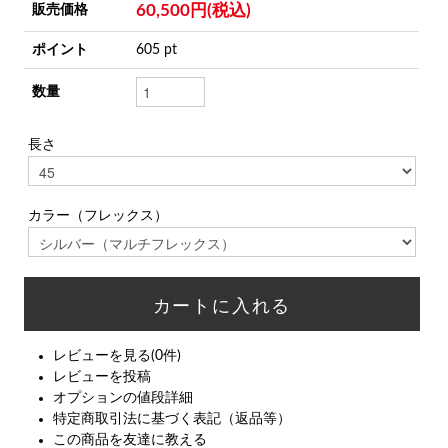
60,500円(税込)
販売価格
ポイント
605 pt
数量
長さ
カラー（フレックス）
レビューを見る(0件)
レビューを投稿
オプションの値段詳細
特定商取引法に基づく表記（返品等）
この商品を友達に教える