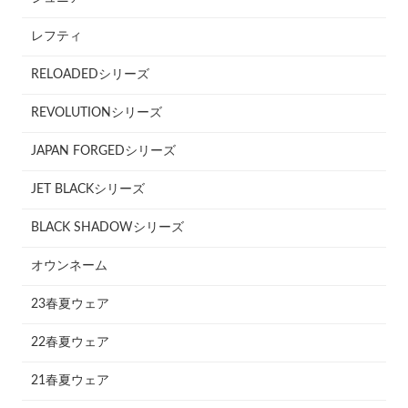
レフティ
RELOADEDシリーズ
REVOLUTIONシリーズ
JAPAN FORGEDシリーズ
JET BLACKシリーズ
BLACK SHADOWシリーズ
オウンネーム
23春夏ウェア
22春夏ウェア
21春夏ウェア