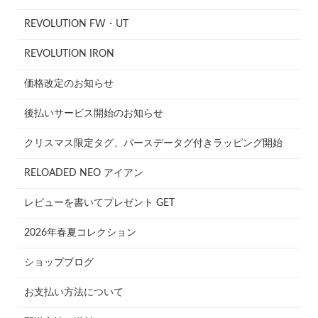
REVOLUTION FW・UT
REVOLUTION IRON
価格改定のお知らせ
後払いサービス開始のお知らせ
クリスマス限定タグ、バースデータグ付きラッピング開始
RELOADED NEO アイアン
レビューを書いてプレゼント GET
2026年春夏コレクション
ショップブログ
お支払い方法について