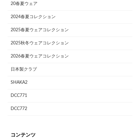
20春夏ウェア
2024春夏コレクション
2025春夏ウェアコレクション
2025秋冬ウェアコレクション
2026春夏ウェアコレクション
日本製クラブ
SHAKA2
DCC771
DCC772
コンテンツ