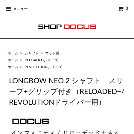
0
メニュー
ホーム
>
シャフト
>
ウッド用
ホーム
>
RELOADEDシリーズ
ホーム
>
REVOLUTIONシリーズ
LONGBOW NEO 2 シャフト＋スリ
ーブ+グリップ付き（RELOADED+/
REVOLUTIONドライバー用）