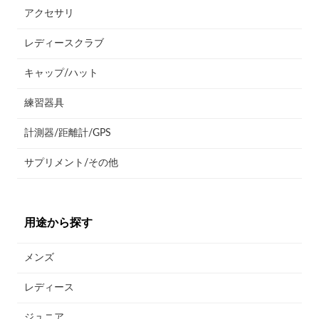
アクセサリ
レディースクラブ
キャップ/ハット
練習器具
計測器/距離計/GPS
サプリメント/その他
用途から探す
メンズ
レディース
ジュニア