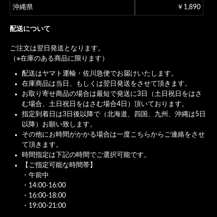
沖縄県
￥1,890
配送について
ご注文は翌日発送となります。
（※在庫のある商品に限ります）
配送はヤマト運輸・佐川急便でお届けいたします。
在庫商品は当日、もしくは翌日発送をさせて頂きます。
お取り寄せ商品の場合は最短で発送に3日（土日祝日をはさ
む場合、土日祝日をはさむ場合4日）頂いております。
指定到着日は3日後以降で（北海道、四国、九州、沖縄は5日
以降）お願い致します。
その他にお時間がかかる場合は一度こちらからご連絡をさせ
て頂きます。
時間指定は下記の時間でご選択可能です。
【ご指定可能な時間帯】
・午前中
・14:00-16:00
・16:00-18:00
・19:00-21:00