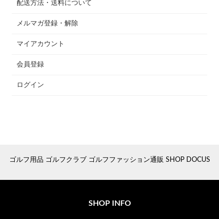
配送方法・送料について
メルマガ登録・解除
マイアカウント
会員登録
ログイン
ゴルフ用品 ゴルフクラブ ゴルフファッション通販 SHOP DOCUS
SHOP INFO