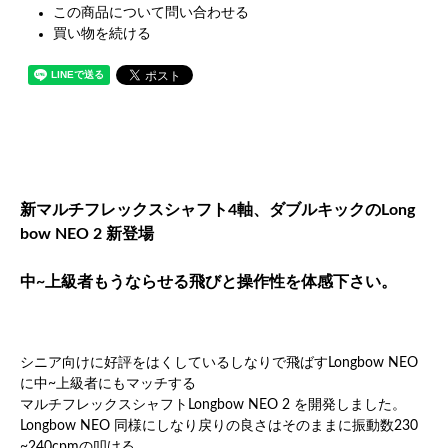
この商品について問い合わせる
買い物を続ける
新マルチフレックスシャフト4軸、ダブルキックのLong
bow NEO 2 新登場
中~上級者もうならせる飛びと操作性を体感下さい。
シニア向けに好評をはくしているしなりで飛ばすLongbow NEO
に中~上級者にもマッチする
マルチフレックスシャフトLongbow NEO 2 を開発しました。
Longbow NEO 同様にしなり戻りの良さはそのままに振動数230
~240cpmの叩ける