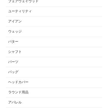
フェアウェイウッド
ユーティリティ
アイアン
ウェッジ
パター
シャフト
パーツ
バッグ
ヘッドカバー
ラウンド用品
アパレル