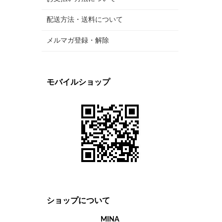
配送方法・送料について
メルマガ登録・解除
モバイルショップ
ショップについて
MINA