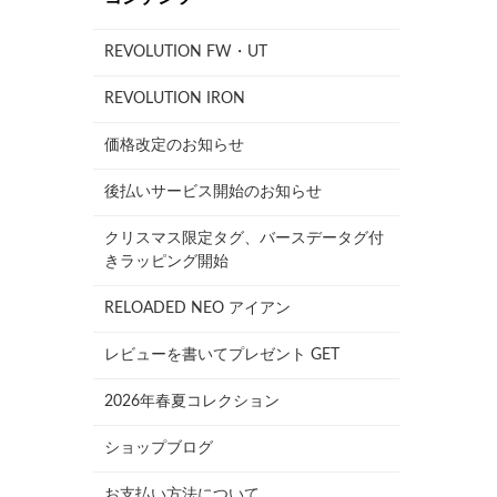
REVOLUTION FW・UT
REVOLUTION IRON
価格改定のお知らせ
後払いサービス開始のお知らせ
クリスマス限定タグ、バースデータグ付
きラッピング開始
RELOADED NEO アイアン
レビューを書いてプレゼント GET
2026年春夏コレクション
ショップブログ
お支払い方法について