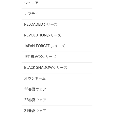
ジュニア
レフティ
RELOADEDシリーズ
REVOLUTIONシリーズ
JAPAN FORGEDシリーズ
JET BLACKシリーズ
BLACK SHADOWシリーズ
オウンネーム
23春夏ウェア
22春夏ウェア
21春夏ウェア