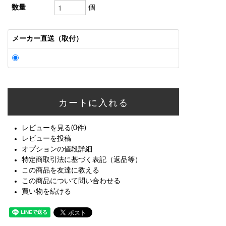
数量
個
メーカー直送（取付）
レビューを見る(0件)
レビューを投稿
オプションの値段詳細
特定商取引法に基づく表記（返品等）
この商品を友達に教える
この商品について問い合わせる
買い物を続ける