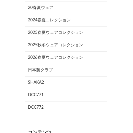
20春夏ウェア
2024春夏コレクション
2025春夏ウェアコレクション
2025秋冬ウェアコレクション
2026春夏ウェアコレクション
日本製クラブ
SHAKA2
DCC771
DCC772
コンテンツ