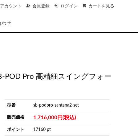
アカウント
会員登録
ログイン
カートを見る
合わせ
B-POD Pro 高精細スイングフォー
型番
sb-podpro-santana2-set
1,716,000円(税込)
販売価格
ポイント
17160 pt