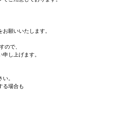
をお願いいたします。
すので、
い申し上げます。
さい。
する場合も