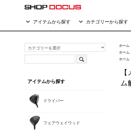
アイテムから探す
カテゴリーから探す
ホーム
ホーム
ホーム
【
アイテムから探す
ム解
ドライバー
フェアウェイウッド