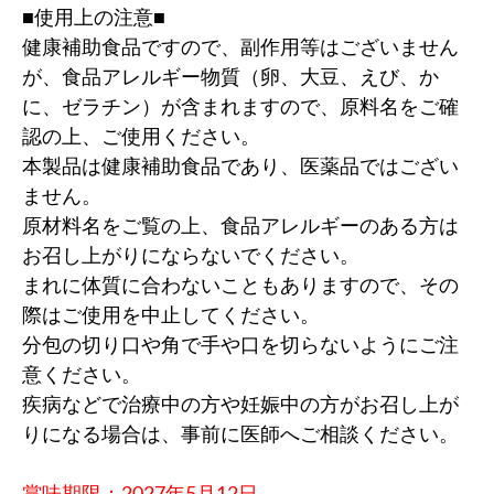
■使用上の注意■
健康補助食品ですので、副作用等はございません
が、食品アレルギー物質（卵、大豆、えび、か
に、ゼラチン）が含まれますので、原料名をご確
認の上、ご使用ください。
本製品は健康補助食品であり、医薬品ではござい
ません。
原材料名をご覧の上、食品アレルギーのある方は
お召し上がりにならないでください。
まれに体質に合わないこともありますので、その
際はご使用を中止してください。
分包の切り口や角で手や口を切らないようにご注
意ください。
疾病などで治療中の方や妊娠中の方がお召し上が
りになる場合は、事前に医師へご相談ください。