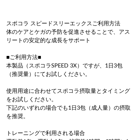
スポコラ スピードスリーエックスご利用方法
体のケアとケガの予防を促進させることで、アス
リートの安定的な成長をサポート
■ご利用方法■
本製品（スポコラSPEED 3X）ですが、1日3包
（推奨量）にてお試しください。
使用用途に合わせてスポコラ摂取量とタイミング
をお試しください。
下記のいずれの場合でも1日3包（成人量）の摂取
を推奨。
トレーニングで利用される場合