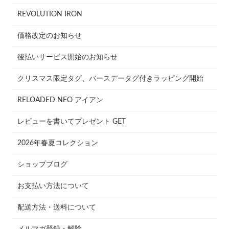
REVOLUTION IRON
価格改定のお知らせ
後払いサービス開始のお知らせ
クリスマス限定タグ、バースデータグ付きラッピング開始
RELOADED NEO アイアン
レビューを書いてプレゼント GET
2026年春夏コレクション
ショップブログ
お支払い方法について
配送方法・送料について