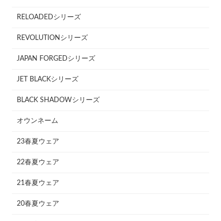
RELOADEDシリーズ
REVOLUTIONシリーズ
JAPAN FORGEDシリーズ
JET BLACKシリーズ
BLACK SHADOWシリーズ
オウンネーム
23春夏ウェア
22春夏ウェア
21春夏ウェア
20春夏ウェア