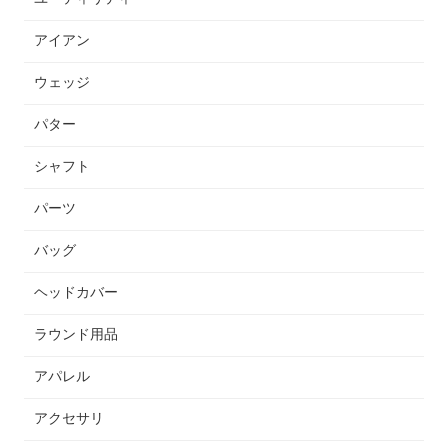
アイアン
ウェッジ
パター
シャフト
パーツ
バッグ
ヘッドカバー
ラウンド用品
アパレル
アクセサリ