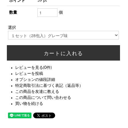
ポイント
59 pt
数量
個
選択
レビューを見る(0件)
レビューを投稿
オプションの値段詳細
特定商取引法に基づく表記（返品等）
この商品を友達に教える
この商品について問い合わせる
買い物を続ける