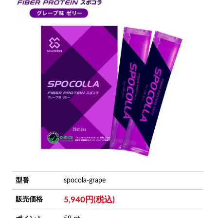
型番
spocola-grape
5,940円(税込)
販売価格