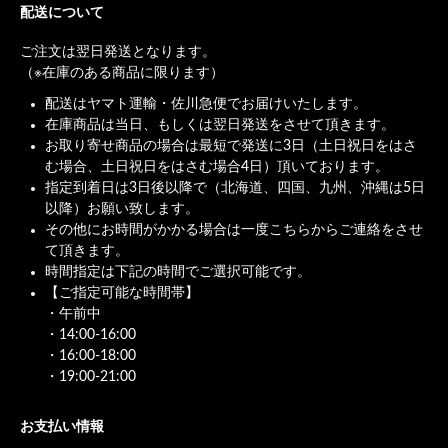
配送について
ご注文は翌日発送となります。
（※在庫のある商品に限ります）
配送はヤマト運輸・佐川急便でお届けいたします。
在庫商品は当日、もしくは翌日発送をさせて頂きます。
お取り寄せ商品の場合は最短で発送に3日（土日祝日をはさ
む場合、土日祝日をはさむ場合4日）頂いております。
指定到着日は3日後以降で（北海道、四国、九州、沖縄は5日
以降）お願い致します。
その他にお時間がかかる場合は一度こちらからご連絡をさせ
て頂きます。
時間指定は下記の時間でご選択可能です。
【ご指定可能な時間帯】
・午前中
・14:00-16:00
・16:00-18:00
・19:00-21:00
お支払い情報