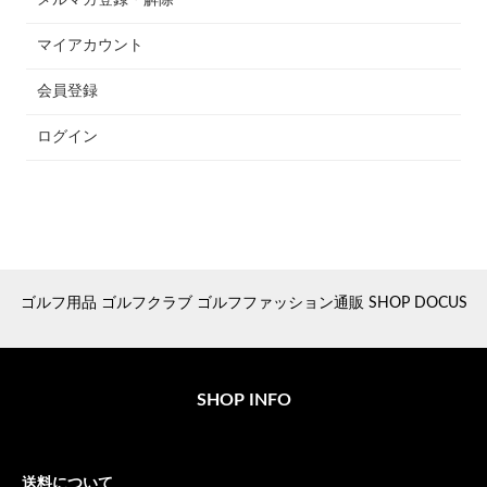
メルマガ登録・解除
マイアカウント
会員登録
ログイン
ゴルフ用品 ゴルフクラブ ゴルフファッション通販 SHOP DOCUS
SHOP INFO
送料について