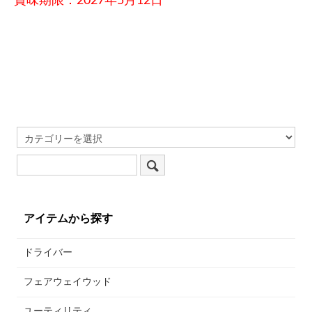
賞味期限：2027年5月12日
アイテムから探す
ドライバー
フェアウェイウッド
ユーティリティ