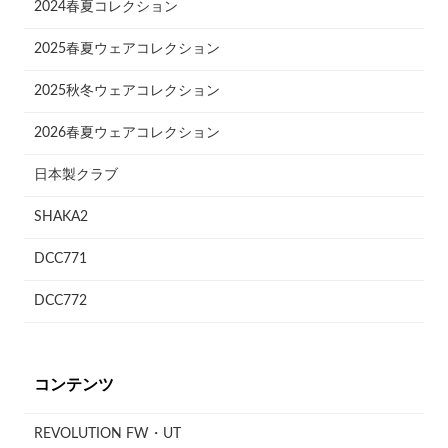
2024春夏コレクション
2025春夏ウェアコレクション
2025秋冬ウェアコレクション
2026春夏ウェアコレクション
日本製クラブ
SHAKA2
DCC771
DCC772
コンテンツ
REVOLUTION FW・UT