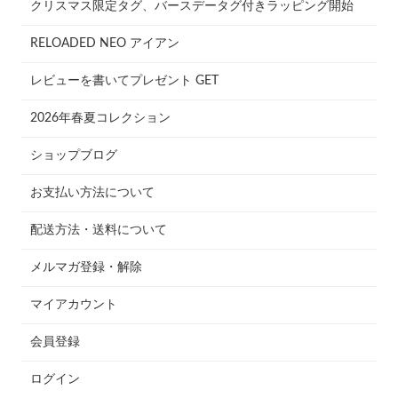
クリスマス限定タグ、バースデータグ付きラッピング開始
RELOADED NEO アイアン
レビューを書いてプレゼント GET
2026年春夏コレクション
ショップブログ
お支払い方法について
配送方法・送料について
メルマガ登録・解除
マイアカウント
会員登録
ログイン