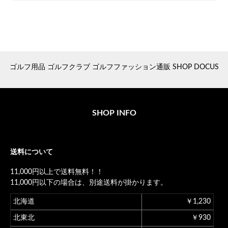
ゴルフ用品 ゴルフクラブ ゴルフファッション通販 SHOP DOCUS
SHOP INFO
送料について
11,000円以上で送料無料！！
11,000円以下の場合は、別途送料が掛かります。
北海道
￥1,230
北東北
￥930