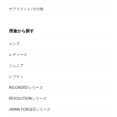
サプリメント/その他
用途から探す
メンズ
レディース
ジュニア
レフティ
RELOADEDシリーズ
REVOLUTIONシリーズ
JAPAN FORGEDシリーズ