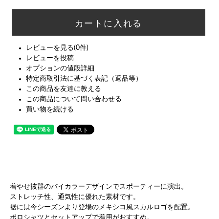
レビューを見る(0件)
レビューを投稿
オプションの値段詳細
特定商取引法に基づく表記（返品等）
この商品を友達に教える
この商品について問い合わせる
買い物を続ける
着やせ抜群のバイカラーデザインでスポーティーに演出。
ストレッチ性、通気性に優れた素材です。
裾には今シーズンより登場のメキシコ風スカルロゴを配置。
ポロシャツとセットアップで着用がおすすめ。