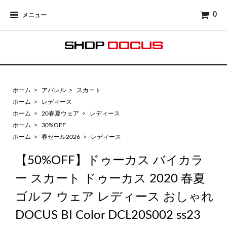
0
メニュー
ホーム
>
アパレル
>
スカート
ホーム
>
レディース
ホーム
>
20春夏ウェア
>
レディース
ホーム
>
30%OFF
ホーム
>
春セール2026
>
レディース
【50%OFF】ドゥーカス バイカラ
ー スカート ドゥーカス 2020 春夏
ゴルフ ウェア レディース おしゃれ
DOCUS BI Color DCL20S002 ss23