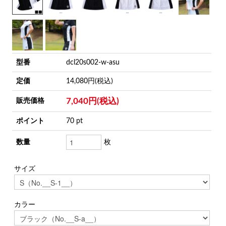
型番
dcl20s002-w-asu
定価
14,080円(税込)
7,040円(税込)
販売価格
ポイント
70 pt
数量
枚
サイズ
カラー