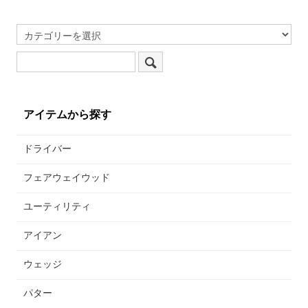
アイテムから探す
ドライバー
フェアウェイウッド
ユーティリティ
アイアン
ウェッジ
パター