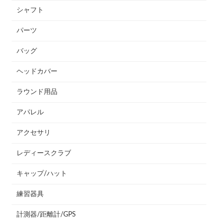
シャフト
パーツ
バッグ
ヘッドカバー
ラウンド用品
アパレル
アクセサリ
レディースクラブ
キャップ/ハット
練習器具
計測器/距離計/GPS