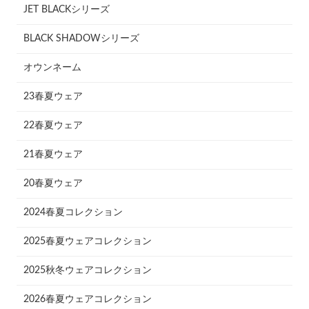
JET BLACKシリーズ
BLACK SHADOWシリーズ
オウンネーム
23春夏ウェア
22春夏ウェア
21春夏ウェア
20春夏ウェア
2024春夏コレクション
2025春夏ウェアコレクション
2025秋冬ウェアコレクション
2026春夏ウェアコレクション