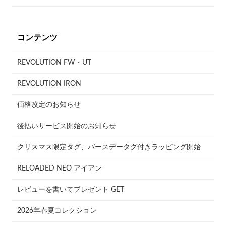
コンテンツ
REVOLUTION FW・UT
REVOLUTION IRON
価格改定のお知らせ
後払いサービス開始のお知らせ
クリスマス限定タグ、バースデータグ付きラッピング開始
RELOADED NEO アイアン
レビューを書いてプレゼント GET
2026年春夏コレクション