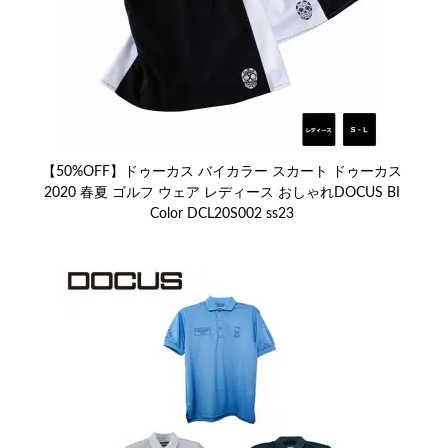
【50%OFF】ドゥーカス バイカラー スカート ドゥーカス
2020 春夏 ゴルフ ウェア レディース おしゃれDOCUS BI
Color DCL20S002 ss23