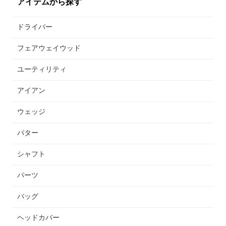
アイテムから探す
ドライバー
フェアウェイウッド
ユーティリティ
アイアン
ウェッジ
パター
シャフト
パーツ
バッグ
ヘッドカバー