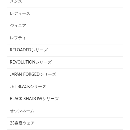
メンズ
レディース
ジュニア
レフティ
RELOADEDシリーズ
REVOLUTIONシリーズ
JAPAN FORGEDシリーズ
JET BLACKシリーズ
BLACK SHADOWシリーズ
オウンネーム
23春夏ウェア