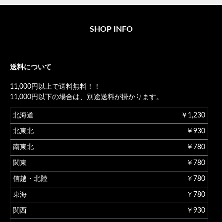
SHOP INFO
送料について
11,000円以上で送料無料！！
11,000円以下の場合は、別途送料が掛かります。
北海道
￥1,230
北東北
￥930
南東北
￥780
関東
￥780
信越・北陸
￥780
東海
￥780
関西
￥930