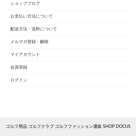
ショップブログ
お支払い方法について
配送方法・送料について
メルマガ登録・解除
マイアカウント
会員登録
ログイン
ゴルフ用品 ゴルフクラブ ゴルフファッション通販 SHOP DOCUS