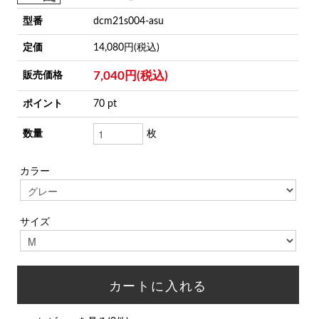
型番
dcm21s004-asu
定価
14,080円(税込)
7,040円(税込)
販売価格
ポイント
70 pt
数量
枚
カラー
サイズ