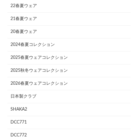
22春夏ウェア
21春夏ウェア
20春夏ウェア
2024春夏コレクション
2025春夏ウェアコレクション
2025秋冬ウェアコレクション
2026春夏ウェアコレクション
日本製クラブ
SHAKA2
DCC771
DCC772