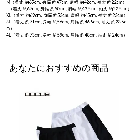
M（着丈 約65cm, 身幅 約47cm, 肩幅 約42cm, 袖丈 約22cm）
L（着丈 約67cm, 身幅 約50cm, 肩幅 約43.5cm, 袖丈 約22.5cm）
XL（着丈 約69cm, 身幅 約53cm, 肩幅 約45cm, 袖丈 約23cm）
3L（着丈 約71cm, 身幅 約56cm, 肩幅 約46.5cm, 袖丈 約23.5c
m）
4L（着丈 約73cm, 身幅 約59cm, 肩幅 約48cm, 袖丈 約24cm）
あなたにおすすめの商品