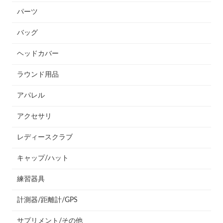
パーツ
バッグ
ヘッドカバー
ラウンド用品
アパレル
アクセサリ
レディースクラブ
キャップ/ハット
練習器具
計測器/距離計/GPS
サプリメント/その他