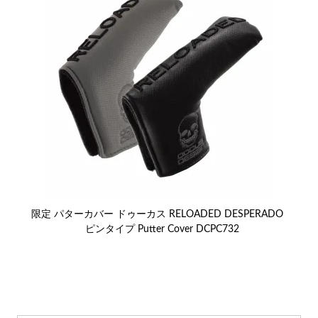
限定 パターカバー ドゥーカス RELOADED DESPERADO
ピンタイプ Putter Cover DCPC732