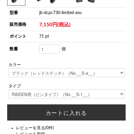
型番
jb-dcpc730-limited-asu
7,150円(税込)
販売価格
ポイント
71 pt
数量
個
カラー
タイプ
レビューを見る(0件)