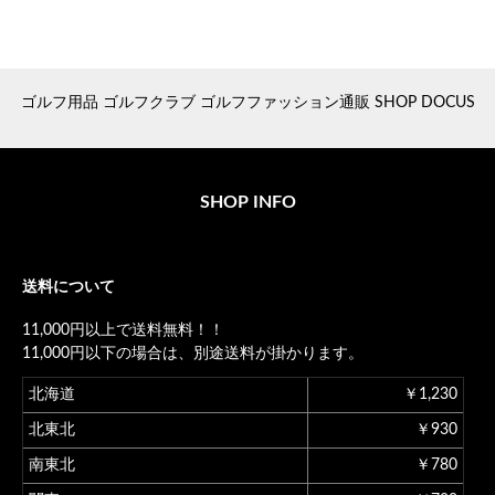
ゴルフ用品 ゴルフクラブ ゴルフファッション通販 SHOP DOCUS
SHOP INFO
送料について
11,000円以上で送料無料！！
11,000円以下の場合は、別途送料が掛かります。
北海道
￥1,230
北東北
￥930
南東北
￥780