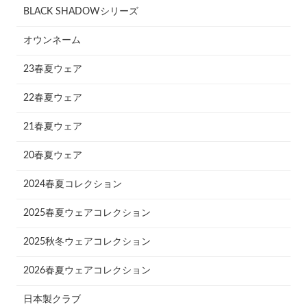
BLACK SHADOWシリーズ
オウンネーム
23春夏ウェア
22春夏ウェア
21春夏ウェア
20春夏ウェア
2024春夏コレクション
2025春夏ウェアコレクション
2025秋冬ウェアコレクション
2026春夏ウェアコレクション
日本製クラブ