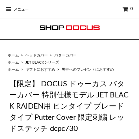
0
メニュー
ホーム
>
ヘッドカバー
>
パターカバー
ホーム
>
JET BLACKシリーズ
ホーム
>
ギフトにおすすめ
>
男性へのプレゼントにおすすめ
【限定】 DOCUS ドゥーカス パタ
ーカバー 特別仕様モデル JET BLAC
K RAIDEN用 ピンタイプ ブレード
タイプ Putter Cover 限定刺繍 レッ
ドステッチ dcpc730