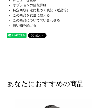
レビューを投稿
オプションの値段詳細
特定商取引法に基づく表記（返品等）
この商品を友達に教える
この商品について問い合わせる
買い物を続ける
あなたにおすすめの商品