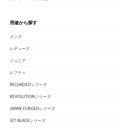
用途から探す
メンズ
レディース
ジュニア
レフティ
RELOADEDシリーズ
REVOLUTIONシリーズ
JAPAN FORGEDシリーズ
JET BLACKシリーズ