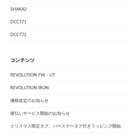
SHAKA2
DCC771
DCC772
コンテンツ
REVOLUTION FW・UT
REVOLUTION IRON
価格改定のお知らせ
後払いサービス開始のお知らせ
クリスマス限定タグ、バースデータグ付きラッピング開始