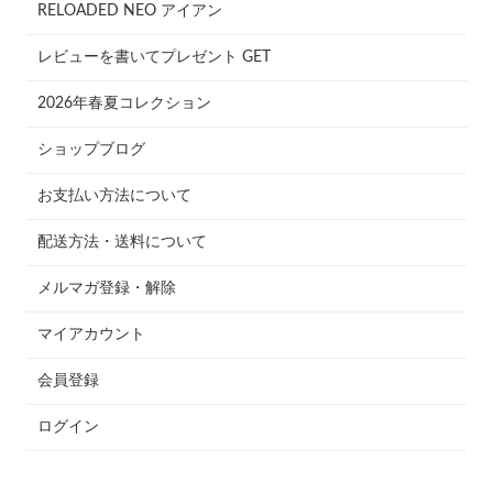
RELOADED NEO アイアン
レビューを書いてプレゼント GET
2026年春夏コレクション
ショップブログ
お支払い方法について
配送方法・送料について
メルマガ登録・解除
マイアカウント
会員登録
ログイン