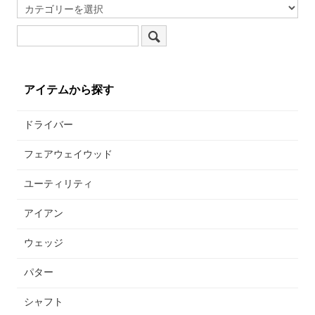
アイテムから探す
ドライバー
フェアウェイウッド
ユーティリティ
アイアン
ウェッジ
パター
シャフト