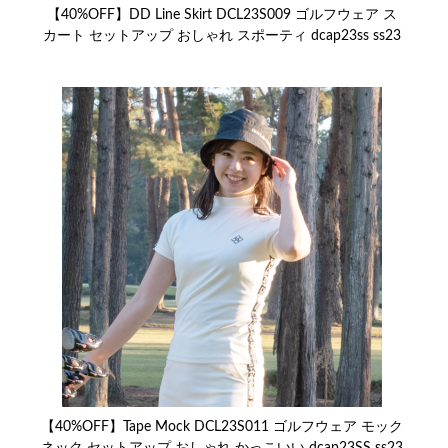
【40%OFF】DD Line Skirt DCL23S009 ゴルフウェア ス
カート セットアップ おしゃれ スポーティ dcap23ss ss23
【40%OFF】Tape Mock DCL23S011 ゴルフウェア モック