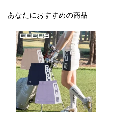
あなたにおすすめの商品