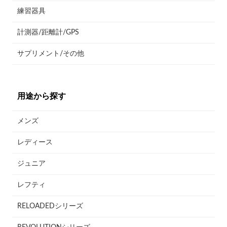
練習器具
計測器/距離計/GPS
サプリメント/その他
用途から探す
メンズ
レディース
ジュニア
レフティ
RELOADEDシリーズ