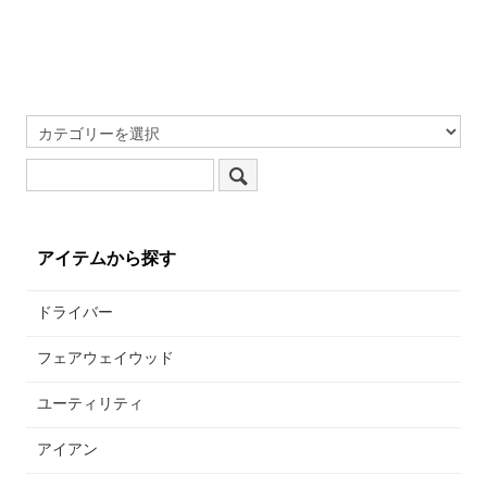
アイテムから探す
ドライバー
フェアウェイウッド
ユーティリティ
アイアン