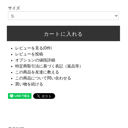
サイズ
レビューを見る(0件)
レビューを投稿
オプションの値段詳細
特定商取引法に基づく表記（返品等）
この商品を友達に教える
この商品について問い合わせる
買い物を続ける