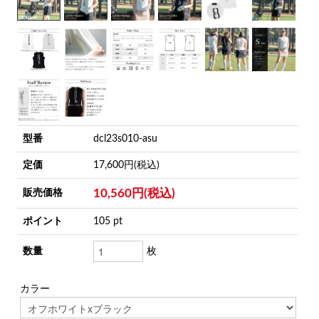
型番
dcl23s010-asu
定価
17,600円(税込)
10,560円(税込)
販売価格
ポイント
105 pt
数量
枚
カラー