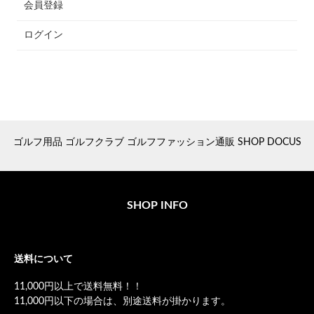
会員登録
ログイン
ゴルフ用品 ゴルフクラブ ゴルフファッション通販 SHOP DOCUS
SHOP INFO
送料について
11,000円以上で送料無料！！
11,000円以下の場合は、別途送料が掛かります。