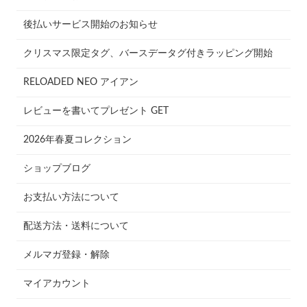
後払いサービス開始のお知らせ
クリスマス限定タグ、バースデータグ付きラッピング開始
RELOADED NEO アイアン
レビューを書いてプレゼント GET
2026年春夏コレクション
ショップブログ
お支払い方法について
配送方法・送料について
メルマガ登録・解除
マイアカウント