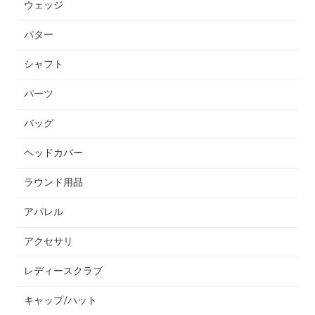
ウェッジ
パター
シャフト
パーツ
バッグ
ヘッドカバー
ラウンド用品
アパレル
アクセサリ
レディースクラブ
キャップ/ハット