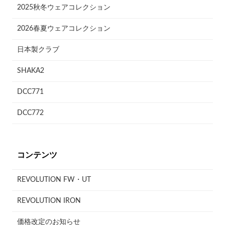
2025秋冬ウェアコレクション
2026春夏ウェアコレクション
日本製クラブ
SHAKA2
DCC771
DCC772
コンテンツ
REVOLUTION FW・UT
REVOLUTION IRON
価格改定のお知らせ