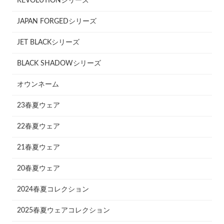
REVOLUTIONシリーズ
JAPAN FORGEDシリーズ
JET BLACKシリーズ
BLACK SHADOWシリーズ
オウンネーム
23春夏ウェア
22春夏ウェア
21春夏ウェア
20春夏ウェア
2024春夏コレクション
2025春夏ウェアコレクション